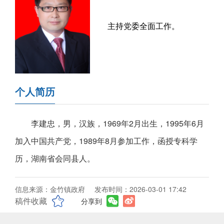
主持党委全面工作。
个人简历
李建忠，男，汉族，1969年2月出生，1995年6月
加入中国共产党，1989年8月参加工作，函授专科学
历，湖南省会同县人。
信息来源：金竹镇政府
发布时间：2026-03-01 17:42
稿件收藏
分享到