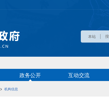
本站
政务公开
互动交流
>
机构信息