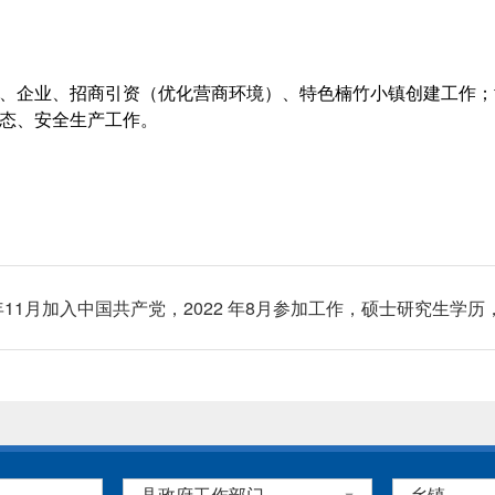
、企业、招商引资（优化营商环境）、特色楠竹小镇创建工作；
态、安全生产工作。
16年11月加入中国共产党，2022 年8月参加工作，硕士研究生学