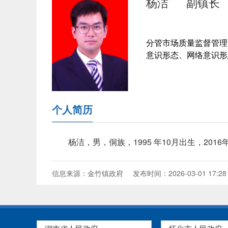
杨洁
副镇长
分管市场质量监督管理
意识形态、网络意识形
个人简历
杨洁，男，侗族，1995 年10月出生，20
信息来源：金竹镇政府
发布时间：2026-03-01 17:28