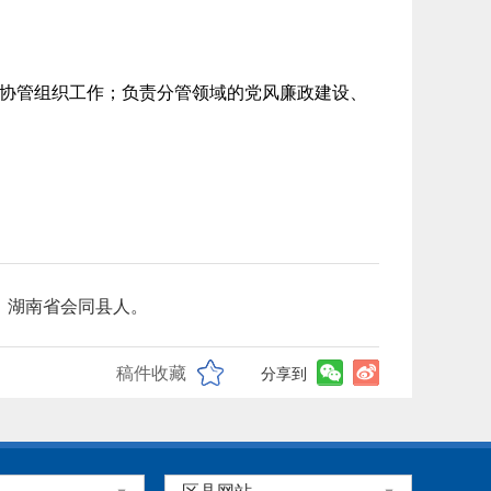
协管组织工作；负责分管领域的党风廉政建设、
历，湖南省会同县人。
稿件收藏
分享到