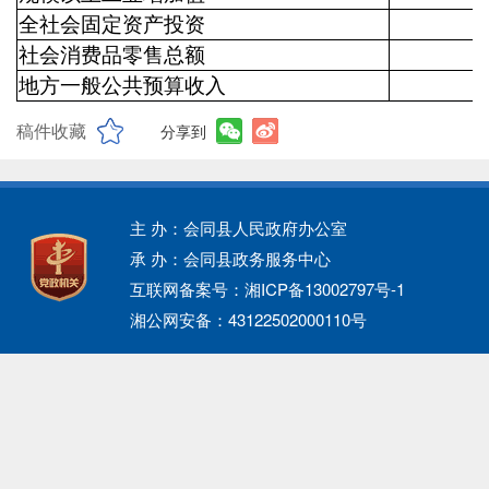
全社会固定资产投资
-
社会消费品零售总额
地方一般公共预算收入
稿件收藏
分享到
主 办：会同县人民政府办公室
承 办：会同县政务服务中心
互联网备案号：湘ICP备13002797号-1
湘公网安备：43122502000110号