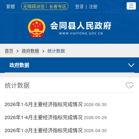
繁體
无障碍浏览
长者专区
登录
|
注册
>
>
首页
政府数据
统计数据
政府数据
统计数据
2026年1-5月主要经济指标完成情况
2026-06-30
2026年1-4月主要经济指标完成情况
2026-05-29
2026年1-3月主要经济指标完成情况
2026-04-30