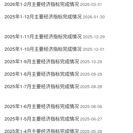
2026年1-2月主要经济指标完成情况
2026-03-31
2025年1-12月主要经济指标完成情况
2026-01-30
2025年1-11月主要经济指标完成情况
2025-12-29
2025年1-10月主要经济指标完成情况
2025-12-01
2025年1-9月主要经济指标完成情况
2025-10-29
2025年1-8月主要经济指标完成情况
2025-09-29
2025年1-7月主要经济指标完成情况
2025-08-28
2025年1-6月主要经济指标完成情况
2025-08-06
2025年1-5月主要经济指标完成情况
2025-06-27
2025年1-4月主要经济指标完成情况
2025-05-28