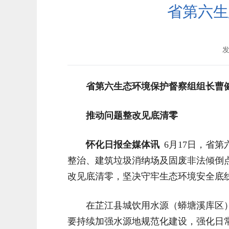
省第六生
发
省第六生态环境保护督察组组长曹
推动问题整改见底清零
怀化日报全媒体讯
6月17日，省
整治、建筑垃圾消纳场及固废非法倾倒
改见底清零，坚决守牢生态环境安全底
在芷江县城饮用水源（蟒塘溪库区
要持续加强水源地规范化建设，强化日