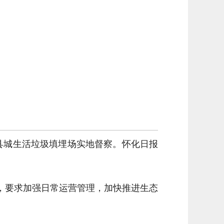
县城生活垃圾填埋场实地督察。怀化日报
，要求加强日常运营管理，加快推进生态