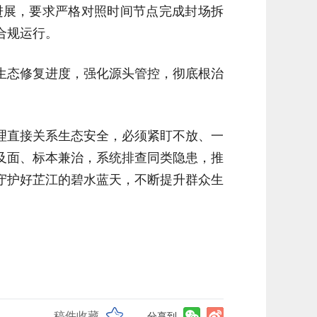
进展，要求严格对照时间节点完成封场拆
合规运行。
生态修复进度，强化源头管控，彻底根治
理直接关系生态安全，必须紧盯不放、一
及面、标本兼治，系统排查同类隐患，推
守护好芷江的碧水蓝天，不断提升群众生
稿件收藏
分享到