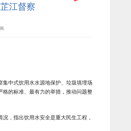
沉芷江督察
局
督察集中式饮用水水源地保护、垃圾填埋场
严格的标准、最有力的举措，推动问题整
情况，指出饮用水安全是重大民生工程，