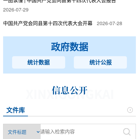
一图读懂 | 中国共产党会同县第十四次代表大会报告
2026-07-29
2
中国共产党会同县第十四次代表大会开幕
2026-07-28
政府数据
统计数据
统计公报
文件库