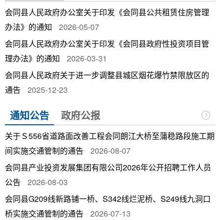
会同县人民政府办公室关于印发《会同县公共租赁住房管理
办法》的通知
2026-05-07
会同县人民政府办公室关于印发《会同县政府性投资项目管
理办法》的通知
2026-03-31
会同县人民政府关于进一步调整县城区烟花爆竹禁限放区的
通告
2025-12-23
通知公告
政府公报
关于Ｓ556省道路面改善工程会同朗江大桥至蒲稳路段施工期
间实施交通管制的通告
2026-08-07
会同县产业投资发展集团有限公司2026年公开招聘工作人员
公告
2026-08-03
会同县G209线新路铺一桥、S342线烂泥桥、S249线九洞口
桥实施交通管制的通告
2026-07-13