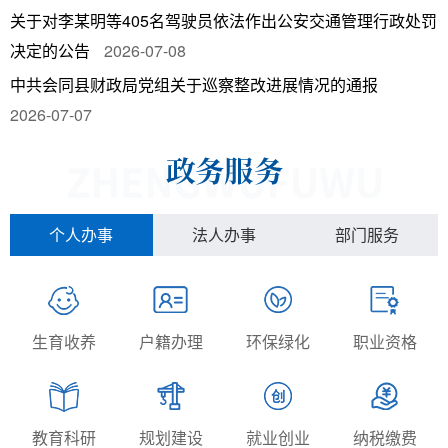
关于对李某明等405名驾驶员依法作出公安交通管理行政处罚
决定的公告
2026-07-08
中共会同县财政局党组关于巡察整改进展情况的通报
2026-07-07
个人办事
法人办事
部门服务
生育收养
户籍办理
环保绿化
职业资格
教育科研
规划建设
就业创业
纳税缴费