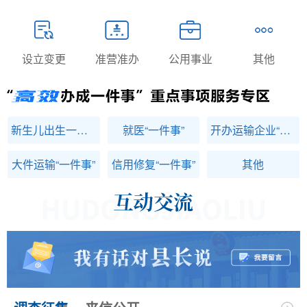
设立变更
准营准办
公用事业
其他
新生儿出生一件事
就医“一件事”
开办运输企业“一件事”
大件运输“一件事”
信用修复“一件事”
其他