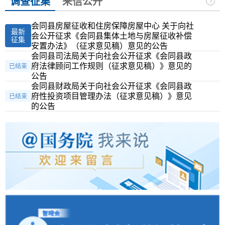
调查征集
来信公开
会同县房屋征收和住房保障房屋中心 关于向社
最新
会公开征求《会同县集体土地与房屋征收补偿
征集
安置办法》（征求意见稿）意见的公告
会同县司法局关于向社会公开征求《会同县政
府法律顾问工作规则（征求意见稿）》意见的
已结束
公告
会同县财政局关于向社会公开征求《会同县政
府性投资项目管理办法（征求意见稿）》意见
已结束
的公告