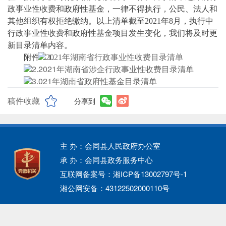
政事业性收费和政府性基金，一律不得执行，公民、法人和
其他组织有权拒绝缴纳。以上清单截至2021年8月，执行中
行政事业性收费和政府性基金项目发生变化，我们将及时更
新目录清单内容。
附件：1.
2021年湖南省行政事业性收费目录清单
2.2021年湖南省涉企行政事业性收费目录清单
3.021年湖南省政府性基金目录清单
稿件收藏
分享到
主 办：会同县人民政府办公室
承 办：会同县政务服务中心
互联网备案号：湘ICP备13002797号-1
湘公网安备：43122502000110号