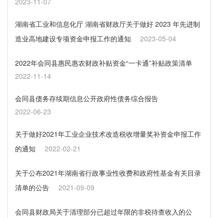
2023-11-07
湖南省工业和信息化厅 湖南省财政厅关于做好 2023 年先进制
造业高地建设专项资金申报工作的通知
2023-05-04
2022年会同县惠民惠农财政补贴资金“一卡通”补贴政策清单
2022-11-14
会同县债务存续期信息公开政府性债务综合报告
2022-06-23
关于做好2021年工业企业技术改造税收增量奖补资金申报工作
的通知
2022-02-21
关于公布2021年湖南省行政事业性收费和政府性基金有关目录
清单的公告
2021-09-09
会同县财政局关于清理部分已超过年限的非税待查收入的公