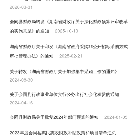
2026-03-31
会同县财政局转发《湖南省财政厅关于深化财政预算评审改革
的实施意见》的通知
2025-10-13
湖南省财政厅关于印发《湖南省政府采购非公开招标采购方式
审批管理办法》的通知
2025-02-21
关于转发《湖南省财政厅关于加强集中采购工作的通知》
2024-08-30
关于会同县行政事业单位实行公务出行社会化租赁的通知
2024-04-16
会同县财政局关于批复2024年部门预算的通知
2024-01-05
2023年度会同县惠民惠农财政补贴政策和项目清单汇总