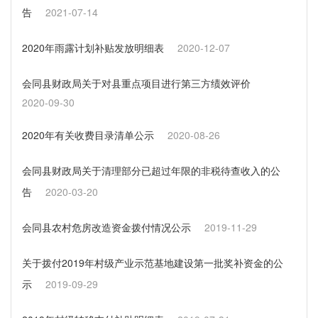
告
2021-07-14
2020年雨露计划补贴发放明细表
2020-12-07
会同县财政局关于对县重点项目进行第三方绩效评价
2020-09-30
2020年有关收费目录清单公示
2020-08-26
会同县财政局关于清理部分已超过年限的非税待查收入的公
告
2020-03-20
会同县农村危房改造资金拨付情况公示
2019-11-29
关于拨付2019年村级产业示范基地建设第一批奖补资金的公
示
2019-09-29