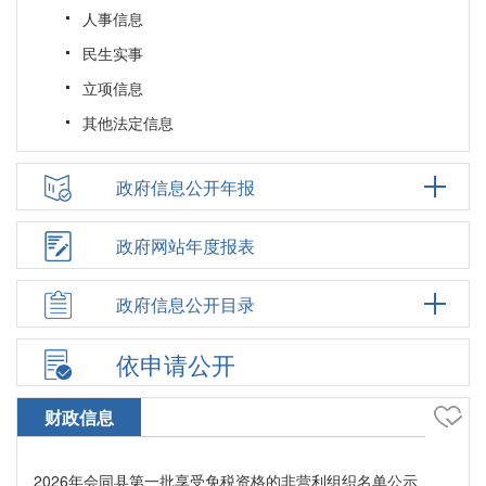
人事信息
民生实事
立项信息
其他法定信息
政府信息公开年报
政府网站年度报表
政府信息公开目录
依申请公开
财政信息
2026年会同县第一批享受免税资格的非营利组织名单公示