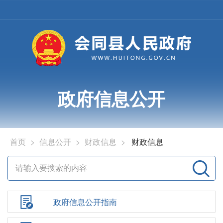
政府信息公开
首页
>
信息公开
>
财政信息
>
财政信息
政府信息公开指南