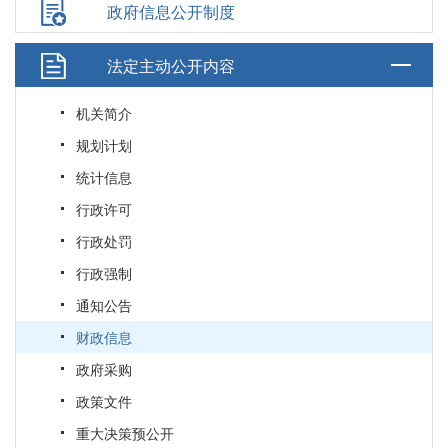
政府信息公开制度
法定主动公开内容
机关简介
规划计划
统计信息
行政许可
行政处罚
行政强制
通知公告
财政信息
政府采购
政策文件
重大决策预公开