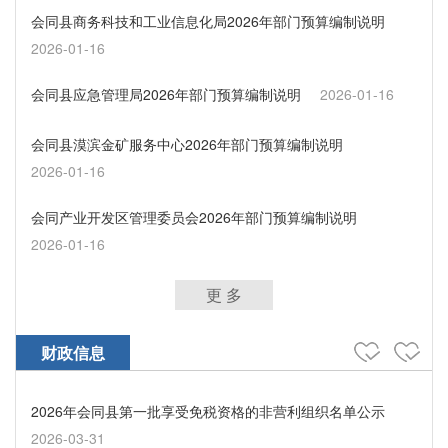
会同县商务科技和工业信息化局2026年部门预算编制说明
2026-01-16
会同县应急管理局2026年部门预算编制说明
2026-01-16
会同县漠滨金矿服务中心2026年部门预算编制说明
2026-01-16
会同产业开发区管理委员会2026年部门预算编制说明
2026-01-16
更 多
财政信息
2026年会同县第一批享受免税资格的非营利组织名单公示
2026-03-31