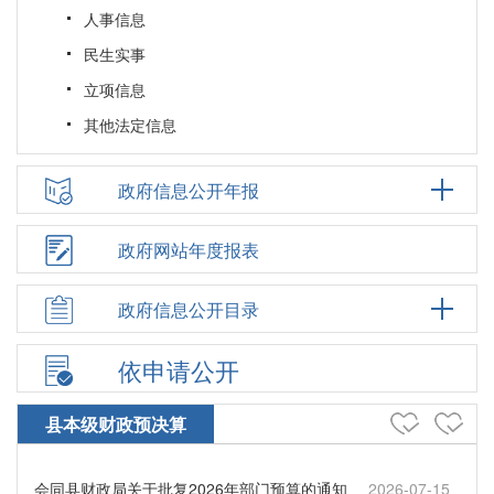
人事信息
民生实事
立项信息
其他法定信息
政府信息公开年报
政府网站年度报表
政府信息公开目录
依申请公开
县本级财政预决算
会同县财政局关于批复2026年部门预算的通知
2026-07-15