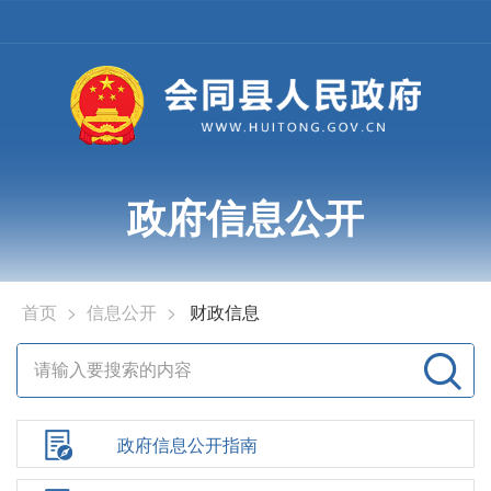
政府信息公开
首页
>
信息公开
>
财政信息
政府信息公开指南