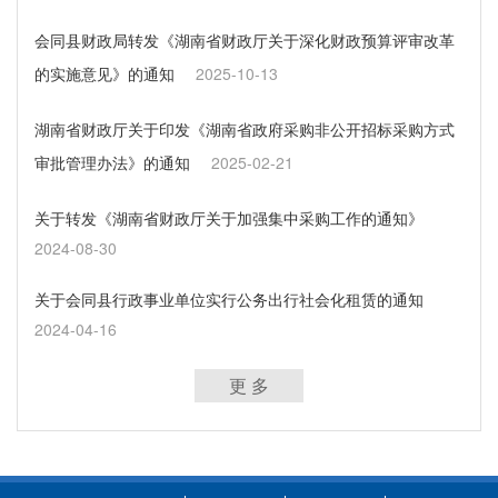
会同县财政局转发《湖南省财政厅关于深化财政预算评审改革
的实施意见》的通知
2025-10-13
湖南省财政厅关于印发《湖南省政府采购非公开招标采购方式
审批管理办法》的通知
2025-02-21
关于转发《湖南省财政厅关于加强集中采购工作的通知》
2024-08-30
关于会同县行政事业单位实行公务出行社会化租赁的通知
2024-04-16
更 多