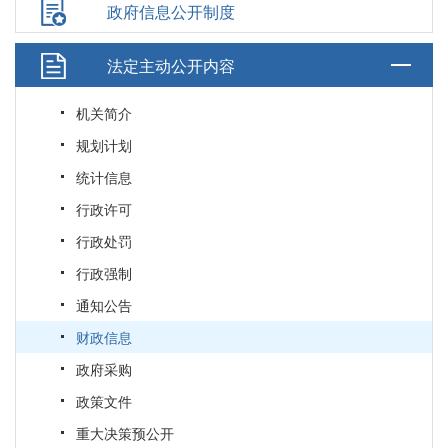
政府信息公开制度
法定主动公开内容
机关简介
规划计划
统计信息
行政许可
行政处罚
行政强制
通知公告
财政信息
政府采购
政策文件
重大决策预公开