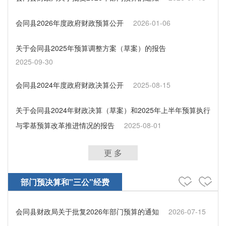
会同县2026年度政府财政预算公开
2026-01-06
关于会同县2025年预算调整方案（草案）的报告
2025-09-30
会同县2024年度政府财政决算公开
2025-08-15
关于会同县2024年财政决算（草案）和2025年上半年预算执行
与零基预算改革推进情况的报告
2025-08-01
更 多
部门预决算和"三公"经费
会同县财政局关于批复2026年部门预算的通知
2026-07-15