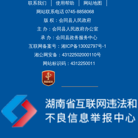
联系我们
使用帮助
网站地图
网站联系电话 0745-8858068
版 权：会同县人民政府
主 办：会同县人民政府办公室
承 办：会同县政务服务中心
互联网备案号：湘ICP备13002797号-1
湘公网安备：43122502000110号
网站标识码：4312250011