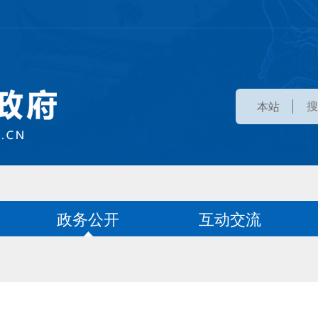
本站
政务公开
互动交流