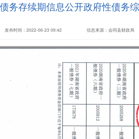
债务存续期信息公开政府性债务
发布时间：2022-06-23 09:42
信息来源：会同县财政局