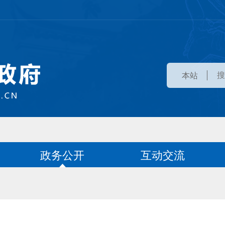
本站
政务公开
互动交流