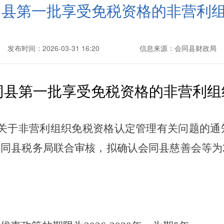
会同县第一批享受免税资格的非营利
发布时间：2026-03-31 16:20
信息来源：会同县财政局
同县第一批享受免税资格的非营利组
于非营利组织免税资格认定管理有关问题的通知》
会同县税务局联合审核，拟确认会同县慈善会
等
为