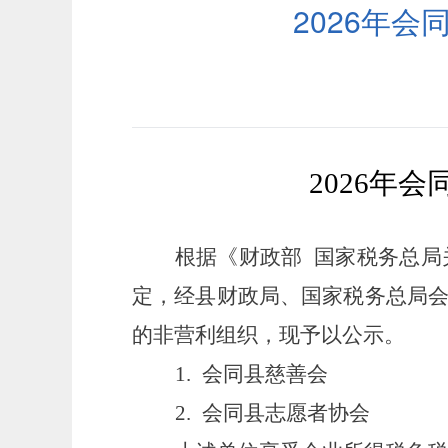
2026年
202
6
年会
根据《财政部
国家税务总局关
定，经县财政局、国家税务总局
的非营利组织，现予以公示。
1.
会同县慈善会
2.
会同县志愿者协会