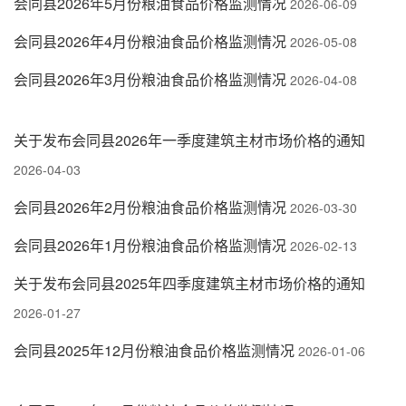
会同县2026年5月份粮油食品价格监测情况
2026-06-09
会同县2026年4月份粮油食品价格监测情况
2026-05-08
会同县2026年3月份粮油食品价格监测情况
2026-04-08
关于发布会同县2026年一季度建筑主材市场价格的通知
2026-04-03
会同县2026年2月份粮油食品价格监测情况
2026-03-30
会同县2026年1月份粮油食品价格监测情况
2026-02-13
关于发布会同县2025年四季度建筑主材市场价格的通知
2026-01-27
会同县2025年12月份粮油食品价格监测情况
2026-01-06