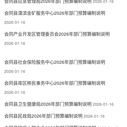
会同县应急管理局2026年部门预算编制说明
2026-01-16
会同县漠滨金矿服务中心2026年部门预算编制说明
2026-01-16
会同产业开发区管理委员会2026年部门预算编制说明
2026-01-16
会同县社会保险服务中心2026年部门预算编制说明
2026-01-16
会同县库区移民事务中心2026年部门预算编制说明
2026-01-16
会同县卫生健康局2026年部门预算编制说明
2026-01-16
会同县民政局2026年部门预算编制说明
2026-01-16