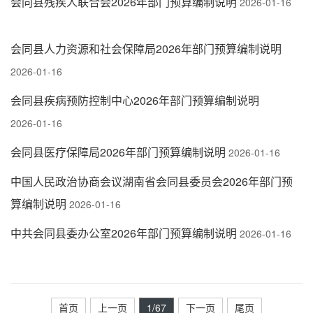
会同县残疾人联合会2026年部门预算编制说明
2026-01-16
会同县人力资源和社会保障局2026年部门预算编制说明
2026-01-16
会同县疾病预防控制中心2026年部门预算编制说明
2026-01-16
会同县医疗保障局2026年部门预算编制说明
2026-01-16
中国人民政治协商会议湖南省会同县委员会2026年部门预
算编制说明
2026-01-16
中共会同县委办公室2026年部门预算编制说明
2026-01-16
首页
上一页
1
/67
下一页
尾页