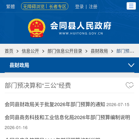
繁體
无障碍浏览
长者专区
登录
|
注册
>
>
>
>
首页
信息公开
部门信息公开目录
县财政局
部门预决算和“三公”经费
县财政局
部门预决算和“三公”经费
会同县财政局关于批复2026年部门预算的通知
2026-07-15
会同县商务科技和工业信息化局2026年部门预算编制说明
2026-01-16