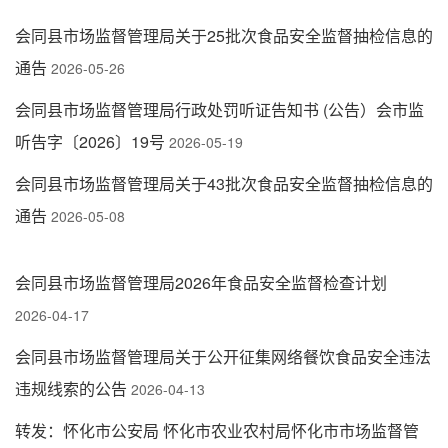
会同县市场监督管理局关于25批次食品安全监督抽检信息的
通告
2026-05-26
会同县市场监督管理局行政处罚听证告知书 (公告）会市监
听告字〔2026〕19号
2026-05-19
会同县市场监督管理局关于43批次食品安全监督抽检信息的
通告
2026-05-08
会同县市场监督管理局2026年食品安全监督检查计划
2026-04-17
会同县市场监督管理局关于公开征集网络餐饮食品安全违法
违规线索的公告
2026-04-13
转发：怀化市公安局 怀化市农业农村局怀化市市场监督管