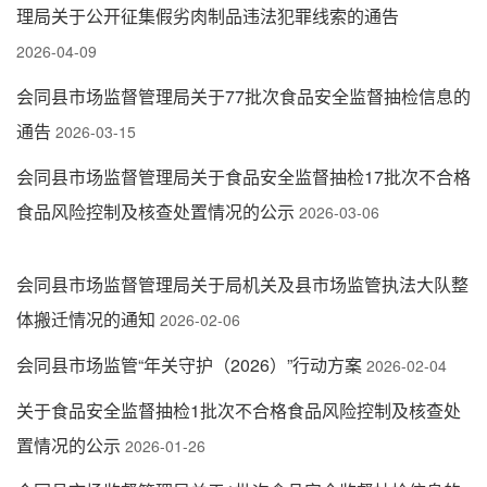
理局关于公开征集假劣肉制品违法犯罪线索的通告
2026-04-09
会同县市场监督管理局关于77批次食品安全监督抽检信息的
通告
2026-03-15
会同县市场监督管理局关于食品安全监督抽检17批次不合格
食品风险控制及核查处置情况的公示
2026-03-06
会同县市场监督管理局关于局机关及县市场监管执法大队整
体搬迁情况的通知
2026-02-06
会同县市场监管“年关守护（2026）”行动方案
2026-02-04
关于食品安全监督抽检1批次不合格食品风险控制及核查处
置情况的公示
2026-01-26