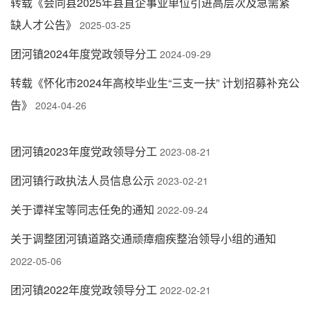
转载《会同县2025年县直企事业单位引进高层次及急需紧
缺人才公告》
2025-03-25
团河镇2024年度党政领导分工
2024-09-29
转载《怀化市2024年高校毕业生“三支一扶” 计划招募补充公
告》
2024-04-26
团河镇2023年度党政领导分工
2023-08-21
团河镇行政执法人员信息公示
2023-02-21
关于谭祥宝等同志任免的通知
2022-09-24
关于调整团河镇道路交通顽瘴痼疾整治领导小组的通知
2022-05-06
团河镇2022年度党政领导分工
2022-02-21