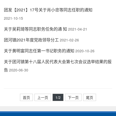
团发【2021】17号关于肖小忠等同志任职的通知
2021-10-15
关于吴莉琦等同志职务任免的通 知
2021-04-21
团河镇2021年度党政领导分工
2021-02-26
关于黄明富同志任第一书记职务的通知
2020-10-26
关于团河镇第十八届人民代表大会第七次会议选举结果的报
告
2020-06-30
首页
上一页
1
/2
下一页
尾页