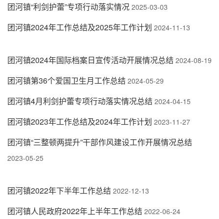
团河镇“利剑护蕾”专项行动落实情况
2025-03-03
团河镇2024年工作总结及2025年工作计划
2024-11-13
团河镇2024年国际档案日宣传活动开展情况总结
2024-08-19
团河镇第36个爱国卫生月工作总结
2024-05-29
团河镇4月利剑护蕾专项行动落实情况总结
2024-04-15
团河镇2023年工作总结及2024年工作计划
2023-11-27
团河镇“三整顿两提升”干部作风建设工作开展情况总结
2023-05-25
团河镇2022年下半年工作总结
2022-12-13
团河镇人民政府2022年上半年工作总结
2022-06-24