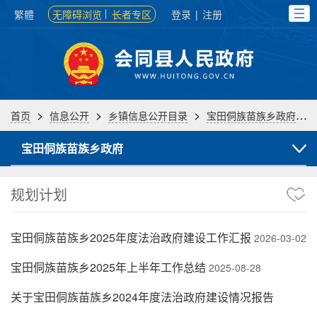
繁體
无障碍浏览
长者专区
登录
|
注册
>
>
>
>
首页
信息公开
乡镇信息公开目录
宝田侗族苗族乡政府
宝田侗族苗族乡政府
规划计划
宝田侗族苗族乡2025年度法治政府建设工作汇报
2026-03-02
宝田侗族苗族乡2025年上半年工作总结
2025-08-28
关于宝田侗族苗族乡2024年度法治政府建设情况报告