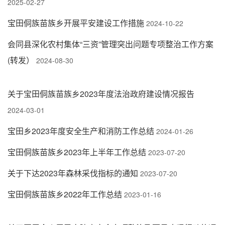
2025-02-27
宝田侗族苗族乡开展平安建设工作措施
2024-10-22
会同县深化农村集体“三资”管理突出问题专项整治工作方案
(转发）
2024-08-30
关于宝田侗族苗族乡2023年度法治政府建设情况报告
2024-03-01
宝田乡2023年度安全生产和消防工作总结
2024-01-26
宝田侗族苗族乡2023年上半年工作总结
2023-07-20
关于下达2023年森林采伐指标的通知
2023-07-20
宝田侗族苗族乡2022年工作总结
2023-01-16