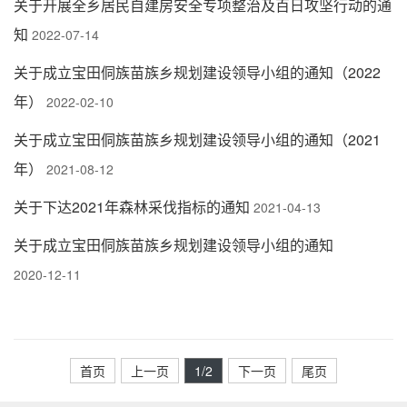
关于开展全乡居民自建房安全专项整治及百日攻坚行动的通
知
2022-07-14
关于成立宝田侗族苗族乡规划建设领导小组的通知（2022
年）
2022-02-10
关于成立宝田侗族苗族乡规划建设领导小组的通知（2021
年）
2021-08-12
关于下达2021年森林采伐指标的通知
2021-04-13
关于成立宝田侗族苗族乡规划建设领导小组的通知
2020-12-11
首页
上一页
1
/2
下一页
尾页