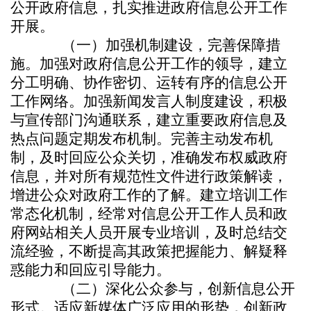
公开政府信息，扎实推进政府信息公开工作
开展。
（一）加强机制建设，完善保障措
施。加强对政府信息公开工作的领导，建立
分工明确、协作密切、运转有序的信息公开
工作网络。加强新闻发言人制度建设，积极
与宣传部门沟通联系，建立重要政府信息及
热点问题定期发布机制。完善主动发布机
制，及时回应公众关切，准确发布权威政府
信息，并对所有规范性文件进行政策解读，
增进公众对政府工作的了解。建立培训工作
常态化机制，经常对信息公开工作人员和政
府网站相关人员开展专业培训，及时总结交
流经验，不断提高其政策把握能力、解疑释
惑能力和回应引导能力。
（二）深化公众参与，创新信息公开
形式。适应新媒体广泛应用的形势，创新政