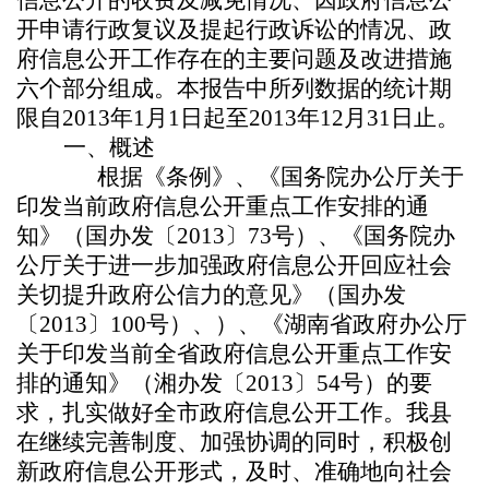
信息公开的收费及减免情况、因政府信息公
开申请行政复议及提起行政诉讼的情况、政
府信息公开工作存在的主要问题及改进措施
六个部分组成。本报告中所列数据的统计期
限自2013年1月1日起至2013年12月31日止。
一、概述
根据《条例》、《国务院办公厅关于
印发当前政府信息公开重点工作安排的通
知》（国办发〔2013〕73号）、《国务院办
公厅关于进一步加强政府信息公开回应社会
关切提升政府公信力的意见》（国办发
〔2013〕100号）、
）、《湖南省政府办公厅
关于印发当前全省政府信息公开重点工作安
排的通知》（湘办发〔2013〕54号）的要
求，扎实做好全市政府信息公开工作。
我县
在继续完善制度、加强协调的同时，积极创
新政府信息公开形式，及时、准确地向社会