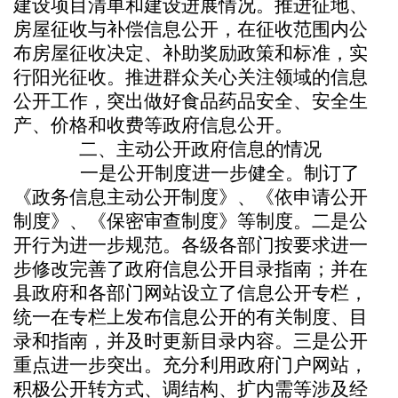
建设项目清单和建设进展情况。推进征地、
房屋征收与补偿信息公开，在征收范围内公
布房屋征收决定、补助奖励政策和标准，实
行阳光征收。推进群众关心关注领域的信息
公开工作，突出做好食品药品安全、安全生
产、价格和收费等政府信息公开。
二、主动公开政府信息的情况
一是公开制度进一步健全。制订了
《政务信息主动公开制度》、《依申请公开
制度》、《保密审查制度》等制度。二是公
开行为进一步规范。各级各部门按要求进一
步修改完善了政府信息公开目录指南；并在
县政府和各部门网站设立了信息公开专栏，
统一在专栏上发布信息公开的有关制度、目
录和指南，并及时更新目录内容。三是公开
重点进一步突出。充分利用政府门户网站，
积极公开转方式、调结构、扩内需等涉及经