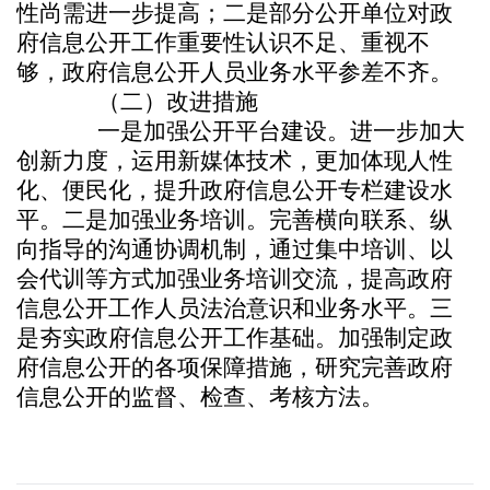
性尚需进一步提高；二是部分公开单位对政
府信息公开工作重要性认识不足、重视不
够，政府信息公开人员业务水平参差不齐。
（二）改进措施
一是加强公开平台建设。进一步加大
创新力度，运用新媒体技术，更加体现人性
化、便民化，提升政府信息公开专栏建设水
平。二是加强业务培训。完善横向联系、纵
向指导的沟通协调机制，通过集中培训、以
会代训等方式加强业务培训交流，提高政府
信息公开工作人员法治意识和业务水平。三
是夯实政府信息公开工作基础。加强制定政
府信息公开的各项保障措施，研究完善政府
信息公开的监督、检查、考核方法。