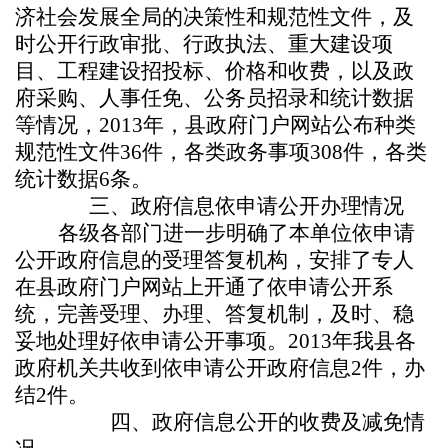
济社会发展全局的决策性和规范性文件，及
时公开行政审批、行政执法、重大建设项
目、工程建设招投标、价格和收费，以及政
府采购、人事任免、公务员招录和统计数据
等情况，2013年，县政府门户网站公布种类
规范性文件36件，各类政务事项308件，各类
统计数据6条。
三、政府信息依申请公开办理情况
各级各部门进一步明确了本单位依申请
公开政府信息的受理答复机构，安排了专人
在县政府门户网站上开通了依申请公开系
统，完善受理、办理、答复机制，及时、稳
妥地处理好依申请公开事项。2013年我县各
政府机关共收到依申请公开政府信息2件，办
结2件。
四、政府信息公开的收费及减免情