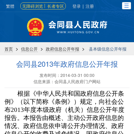
繁體
无障碍浏览
长者专区
登录
|
注册
>
>
>
首页
信息公开
政府信息公开年报
县本级信息公开年报
会同县2013年政府信息公开年报
发布时间：2014-03-31 00:00
信息来源：会同县人民政府门户网站
根据《中华人民共和国政府信息公开条
例》（以下简称《条例》）规定，向社会公
布2013年度本级政府（机关）信息公开年度
报告。本报告由概述、主动公开政府信息的
情况、政府信息依申请公开办理情况、政府