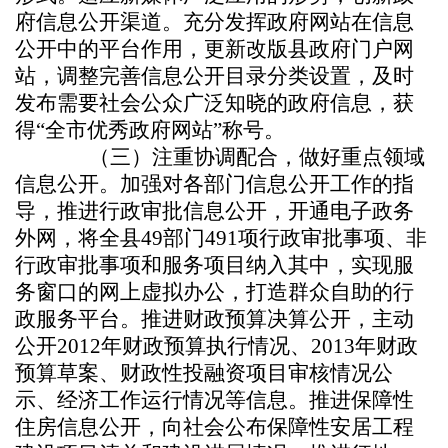
府信息公开渠道。充分发挥政府网站在信息
公开中的平台作用，更新改版县政府门户网
站，调整完善信息公开目录分类设置，及时
发布需要社会公众广泛知晓的政府信息，获
得“全市优秀政府网站”称号。
（三）注重协调配合，做好重点领域
信息公开。加强对各部门信息公开工作的指
导，推进行政审批信息公开，开通电子政务
外网，将全县49部门491项行政审批事项、非
行政审批事项和服务项目纳入其中，实现服
务窗口的网上虚拟办公，打造群众自助的行
政服务平台。推进财政预算决算公开，主动
公开2012年财政预算执行情况、2013年财政
预算草案、财政性投融资项目审核情况公
示、经济工作运行情况等信息。推进保障性
住房信息公开，向社会公布保障性安居工程