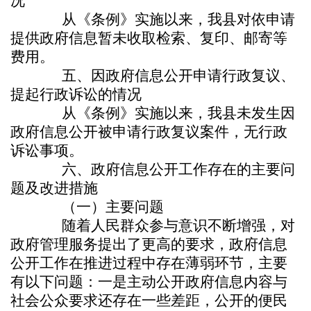
况
从《条例》实施以来，我县对依申请
提供政府信息暂未收取检索、复印、邮寄等
费用。
五、因政府信息公开申请行政复议、
提起行政诉讼的情况
从《条例》实施以来，我县未发生因
政府信息公开被申请行政复议案件，无行政
诉讼事项。
六、政府信息公开工作存在的主要问
题及改进措施
（一）主要问题
随着人民群众参与意识不断增强，对
政府管理服务提出了更高的要求，政府信息
公开工作在推进过程中存在薄弱环节，主要
有以下问题：一是主动公开政府信息内容与
社会公众要求还存在一些差距，公开的便民