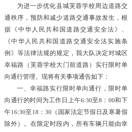
为进一步优化县城芙蓉学校周边道路交
通秩序，预防和减少道路交通事故发生，根
据《中华人民共和国道路交通安全法》、
《中华人民共和国道路交通安全法实施条
例》等法律法规的规定，我大队决定对城区
幸福路（芙蓉学校大门前道路）实行限时单
向通行管理。现将有关事项通告如下：
一、幸福路实行限时单向通行，限时单
向通行的时间为工作日上午
6:30至8：00和下
午16:30至18：30（国家法定节假日及寒暑假
除外）。在限定时段内，所有车辆只能由幸