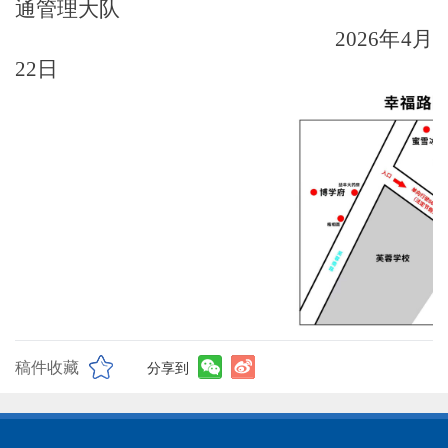
通管理大队
2026年4月
22日
稿件收藏
分享到