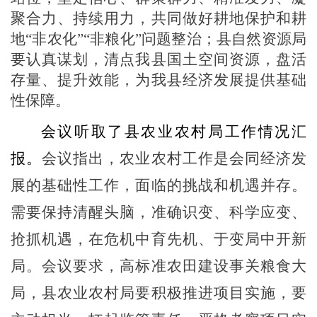
聚合力、持续用力，共同做好耕地保护和耕
地“非农化”“非粮化”问题整治；县自然资源局
要认真谋划，清点我县国土空间资源，盘活
存量、提升效能，为我县经济发展提供基础
性保障。
会议听取了县农业农村局工作情况汇
报。
会议指出，农业农村工作是会同经济发
展的基础性工作，面临的挑战和机遇并存。
需要保持清醒头脑，准确识变、科学应变、
抢抓机遇，在危机中育先机、于变局中开新
局。会议要求，高标准农田建设事关粮食大
局，县农业农村局要积极推进项目实施，要