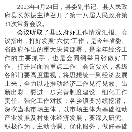
2023年4月24日，县委副书记、县人民政
府县长苏振主持召开了第十八届人民政府第
31次常务会议。
会议听取了
县政府办
工作情况汇报。
会
议指出，打好发展
“六仗”工作，是今年省委、
省政府作出的重大决策部署，是全年经济工
作的主要抓手，也是会同纲举目张做好工
作、打开局面的重点工作。会议要求，各级
各部门要高度重视，将思想统一到经济发展
上来，全力以赴推动经济工作见行见效、出
新出彩，要进一步完善制度建设、细化工作
责任、强化工作对接；各乡镇要持续挖潜，
深挖当地市场主体，以市场主体为基础推动
产业发展及村集体经济发展，要深入研究、
积极作为，主动协调、优化服务，做好基础