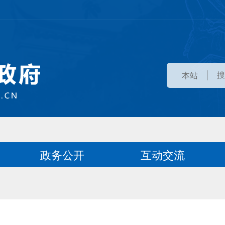
本站
政务公开
互动交流