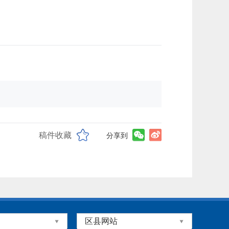
稿件收藏
分享到