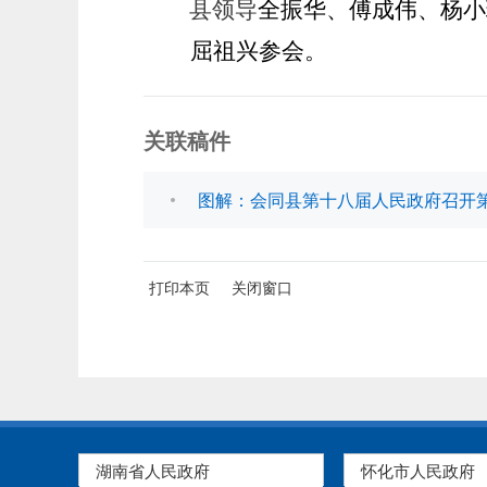
县领导
全振华、傅成伟、杨小
屈祖兴参会。
关联稿件
图解：会同县第十八届人民政府召开第
打印本页
关闭窗口
湖南省人民政府
怀化市人民政府