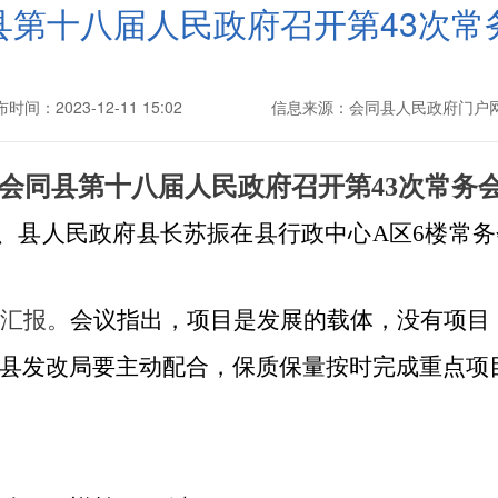
县第十八届人民政府召开第43次常
时间：2023-12-11 15:02
信息来源：会同县人民政府门户
会同县第十八届人民政府召开第
43次
常务
副书记、县人民政府县长苏振在县行政中心A区6楼
汇报。
会议指出，项目是发展的载体，没有项目
县发改局要主动配合，保质保量按时完成重点项