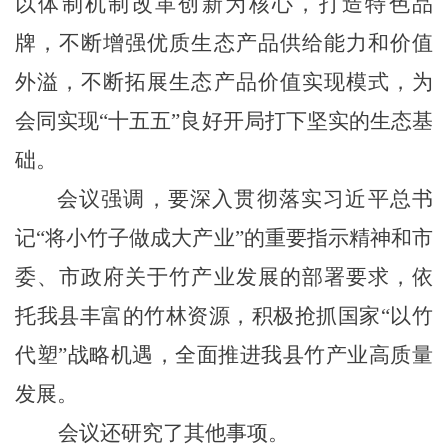
以体制机制改革创新为核心，打造特色品
牌，不断增强优质生态产品供给能力和价值
外溢，不断拓展生态产品价值实现模式，为
会同实现“十五五”良好开局打下坚实的生态基
础。
会议强调，要深入贯彻落实习近平总书
记“将小竹子做成大产业”的重要指示精神和
市
委、市政府
关于竹产业发展的部署要求，依
托我县丰富的竹林资源，积极抢抓国家“以竹
代塑”战略机遇，全面推进我县竹产业高质量
发展。
会议还研究了其他事项。