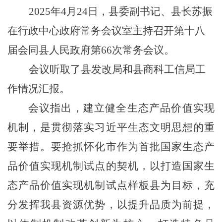
2025年4月24日，县委副书记、县长苏振
在行政中心政府常务会议室主持召开第十八
届会同县人民政府第6
6
次常务会议。
会议听取了
县
发改
局
和县商科工信局工
作情况汇报。
会议指出，建立健全生态产品价值实现
机制，是贯彻落实习近平生态文明思想的重
要举措。要抢抓怀化市作为首批国家生态产
品价值实现机制试点的契机，以打造国家生
态产品价值实现机制试点样板县为目标，充
分发挥我县资源优势，以提升品质为前提，