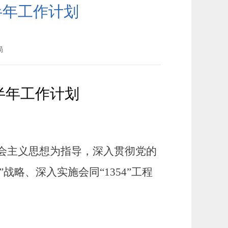
半年工作计划
局
半年工作计划
会主义思想为指导，深入贯彻党的
战略、深入实施会同“1354”工程