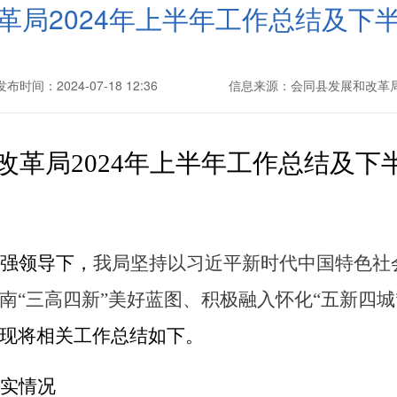
革局2024年上半年工作总结及下
发布时间：2024-07-18 12:36
信息来源：会同县发展和改革
改革局
2024年上半年工作总结及下
强领导下，
我局坚持以习近平新时代中国特色社
南
“三高四新”美好蓝图、积极融入怀化“五新四城”
现将
相关工作总结如下
。
实情况