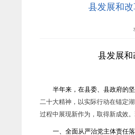
县发展和改
县发展和
半
年来，在县委、县政府的坚
二十大精神，以实际行动在锚定湖
过程中展现新作为，取得新成效
。
一、
全面从严治党主体责任落