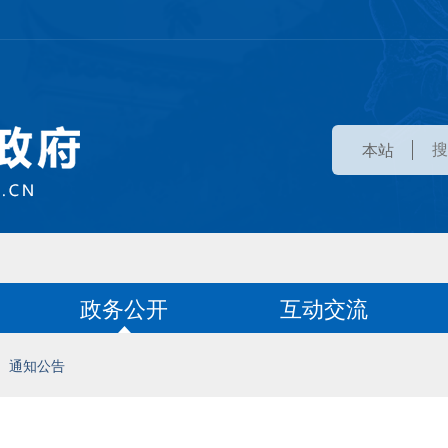
本站
政务公开
互动交流
通知公告