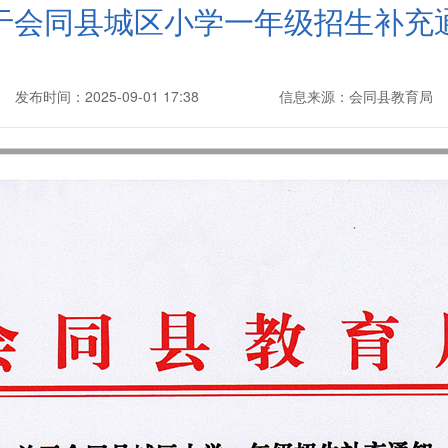
于会同县城区小学一年级招生补充
发布时间：2025-09-01 17:38
信息来源：会同县教育局