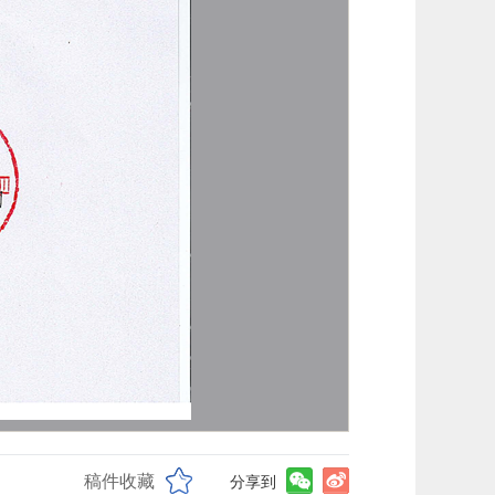
稿件收藏
分享到