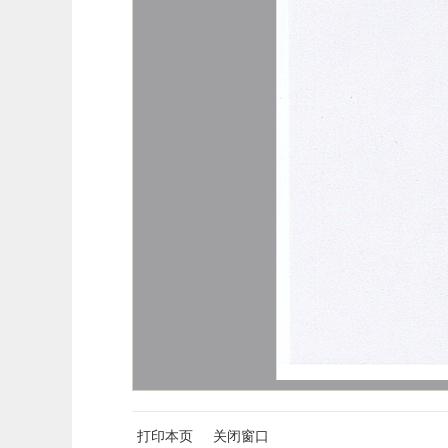
打印本页
关闭窗口