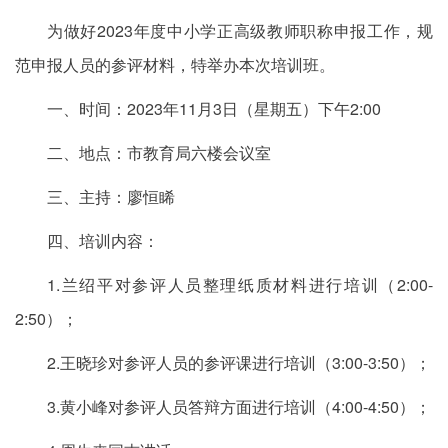
为做好2023年度中小学正高级教师职称申报工作，规
范申报人员的参评材料，特举办本次培训班。
一、时间：2023年11月3日（星期五）下午2:00
二、地点：市教育局六楼会议室
三、主持：廖恒睎
四、培训内容：
1.兰绍平对参评人员整理纸质材料进行培训（2:00-
2:50）；
2.王晓珍对参评人员的参评课进行培训（3:00-3:50）；
3.黄小峰对参评人员答辩方面进行培训（4:00-4:50）；