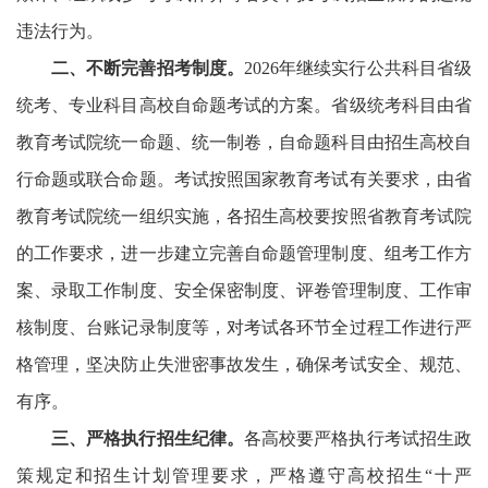
违法行为。
二、不断完善招考制度。
2026
年继续实行公共科目省级
统考、专业科目高校自命题考试的方案。省级统考科目由省
教育考试院统一命题、统一制卷，自命题科目由招生高校自
行命题或联合命题。考试按照国家教育考试有关要求，由省
教育考试院统一组织实施，各招生高校要按照省教育考试院
的工作要求，进一步建立完善自命题管理制度、组考工作方
案、录取工作制度、安全保密制度、评卷管理制度、工作审
核制度、台账记录制度等，对考试各环节全过程工作进行严
格管理，坚决防止失泄密
事故
发生，确保考试安全、规范、
有序。
三、严格执行招生纪律。
各高校要严格执行考试招生政
策规定和招生计划管理要求，严格遵守高校招生
“
十严