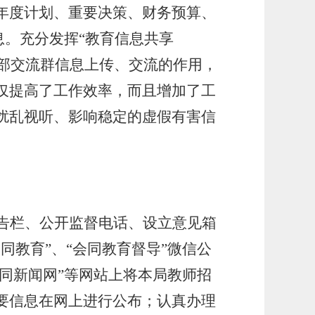
、年度计划、重要决策、财务预算、
息。充分发挥“教育信息共享
等内部交流群信息上传、交流的作用，
仅提高了工作效率，而且增加了工
扰乱视听、影响稳定的虚假有害信
告栏、公开监督电话、设立意见箱
会同教育”、“会同教育督导”微信公
同新闻网”等网站上将本局教师招
要信息在网上进行公布；认真办理