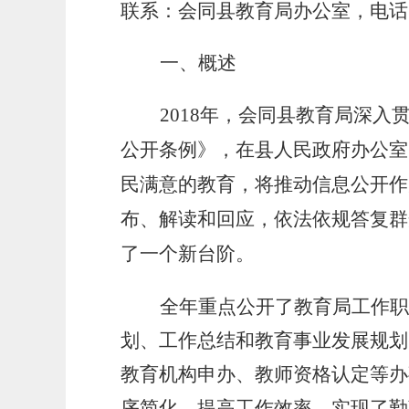
联系：会同县教育局办公室，电话
一、概述
201
8
年，会同县教育局深入
公开条例》，在县人民政府办公室
民满意的教育，将推动信息公开作
布、解读和回应，依法依规答复群
了一个新台阶。
全年
重点公开了教育局工作职
划、工作总结和教育事业发展规划
教育机构申办、教师资格认定等办
序简化，提高工作效率，实现了勤