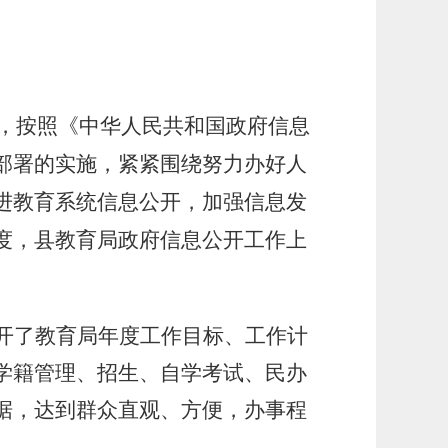
，按照《中华人民共和国政府信息
部署的实施，紧紧围绕努力办好人
进教育系统信息公开，加强信息发
度，县教育局政府信息公开工作上
开了教育局年度工作目标、工作计
学籍管理、招生、自学考试、民办
据，达到群众直观、方便，办事程