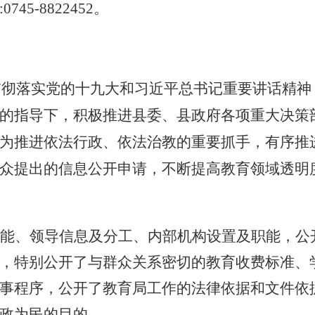
:0745-8822452。
贯彻落实党的十九大和习近平总书记重要讲话精神
的指导下，积极推进县委、县政府各项重大决策
为推进依法行政、依法治教的重要抓手，有序推
众提出的信息公开申请，不断提高教育领域透明
能、
领导信息及分工、
内部机构设置及职能，公
，特别公开了与群众关系密切的教育收费标准、
事程序，公开了教育局工作的法律依据和文件依
政为民的目的。