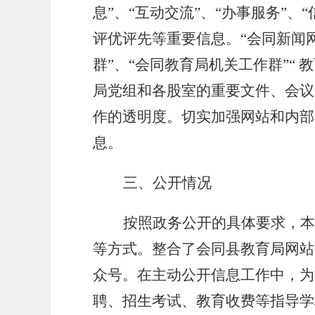
息”、“互动交流”、“办事服务”
评优评先等重要信息。“会同新闻
群”、
“
会同教育局机关工作群
”
“
局党组和各股室的重要文件、会议
作的透明度。切实加强网站和内部
息。
三、公开情况
按照政务公开的具体要求，本
等方式。整合了会同县教育局网站
众号。在主动公开信息工作中，为
聘、招生考试、教育收费等指导学