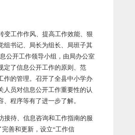
转变工作作风、提高工作效能、狠
党组书记、局长为组长、局班子其
统信息公开工作领导小组，由局办公室
规定了信息公开工作的原则、范
工作的管理。召开了全县中小学办
关人员对信息公开工作重要性的认
容、程序等有了进一步了解。
访接待、信息咨询和工作指南的服
了完善和更新，设立“工作信