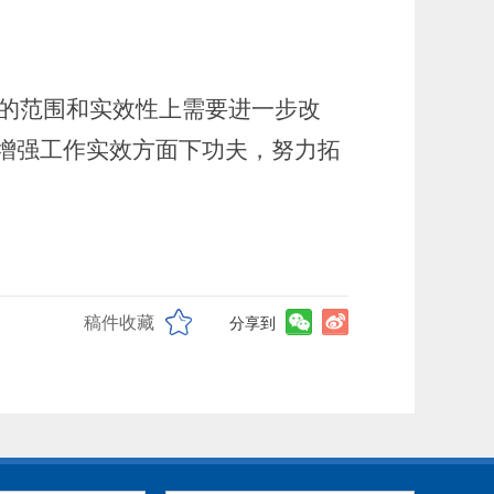
的范围和实效性上需要进一步改
增强工作实效方面下功夫，努力拓
。
稿件收藏
分享到