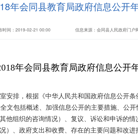
018年会同县教育局政府信息公开
时间：2019-02-21 00:00
信息来源：会同县人民政府门户
2018年会同县教育局政府信息公开
室安排，
根据《中华人民共和国政府信息公开条
。全文包括概述、加强信息公开的主要措施、公开
其他组织的咨询情况）、复议、诉讼和申诉的情
况）、政府支出和收费、存在的主要问题和改进