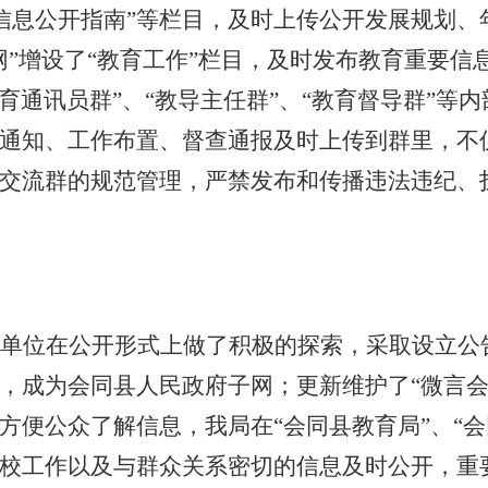
、“信息公开指南”等栏目，及时上传公开发展规划
网”增设了“教育工作”栏目，及时发布教育重要信
 教育通讯员群”、“教导主任群”、“教育督导群”
通知、工作布置、督查通报及时上传到群里，不
交流群的规范管理，严禁发布和传播违法违纪、
单位在公开形式上做了积极的探索，采取设立公
，成为会同县人民政府子网；
更新维护了
“微言
方便公众了解信息，我局在“会同县教育局”、“会
校工作以及与群众关系密切的信息及时公开，重