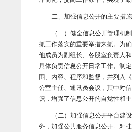
二、加强信息公开的主要措施
（一）健全信息公开管理机制
抓工作落实的重要举措来抓。为确
他成员为副组长、各股室负责人和
具体负责信息公开日常工作。制定
围、内容、程序和监督，并列入《
公室主任、通讯员会议，其中对信
识，增强了信息公开的自觉性和主
（二）加强信息公开平台建设
务，加强公共服务信息公开。对挂