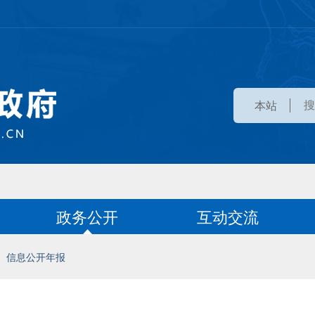
本站
政务公开
互动交流
信息公开年报