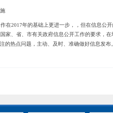
施
工作
在
2017年的基础上更进一步，
，但
在信息公开
实国家、省、市有关政府信息公开工作的要求，在
注的热点问题，主动、及时、准确做好信息发布