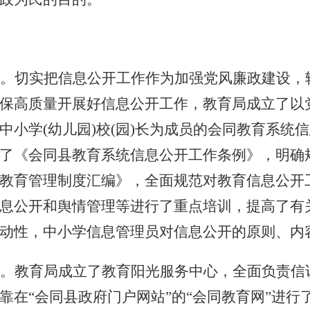
。切实把信息公开工作作为加强党风廉政建设，
保高质量开展好信息公开工作，教育局成立了以
中小学
(幼儿园)校(园)长为成员的会同教育系
了《会同县教育系统信息公开工作条例》，明确
教育管理制度汇编》，全面规范对教育信息公开
息公开和舆情管理等进行了重点培训，提高了有
动性，中小学信息管理员对信息公开的原则、内
。教育局成立了教育阳光服务中心，全面负责信
靠在
“会同县政府门户网站”的“会同教育网”进行