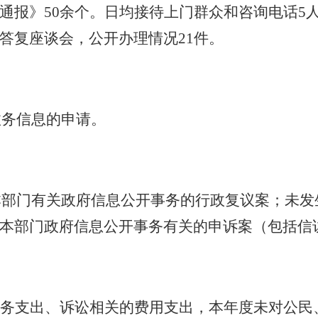
通报》
50
余个。日均接待上门群众和咨询电话
5
答复座谈会，公开办理情况
21
件。
政务信息的申请。
本部门有关政府信息公开事务的行政复议案；未发
本部门政府信息公开事务有关的申诉案（包括信
务支出、诉讼相关的费用支出，本年度未对公民