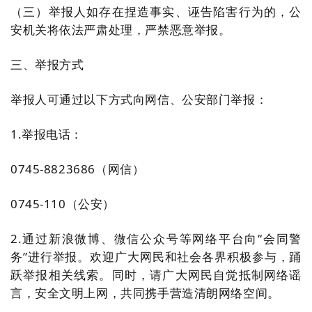
（三）举报人如存在捏造事实、诬告陷害行为的，公
安机关将依法严肃处理，严禁恶意举报。
三、举报方式
举报人可通过以下方式向网信、公安部门举报：
1.举报电话：
0745-8823686（网信）
0745-110（公安）
2.通过新浪微博、微信公众号等网络平台向“会同警
务”进行举报。欢迎广大网民和社会各界积极参与，踊
跃举报相关线索。同时，请广大网民自觉抵制网络谣
言，安全文明上网，共同携手营造清朗网络空间。