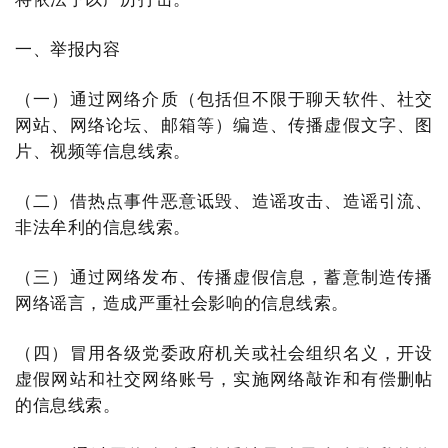
一、举报内容
（一）通过网络介质（包括但不限于聊天软件、社交
网站、网络论坛、邮箱等）编造、传播虚假文字、图
片、视频等信息线索。
（二）借热点事件恶意诋毁、造谣攻击、造谣引流、
非法牟利的信息线索。
（三）通过网络发布、传播虚假信息，蓄意制造传播
网络谣言，造成严重社会影响的信息线索。
（四）冒用各级党委政府机关或社会组织名义，开设
虚假网站和社交网络账号，实施网络敲诈和有偿删帖
的信息线索。