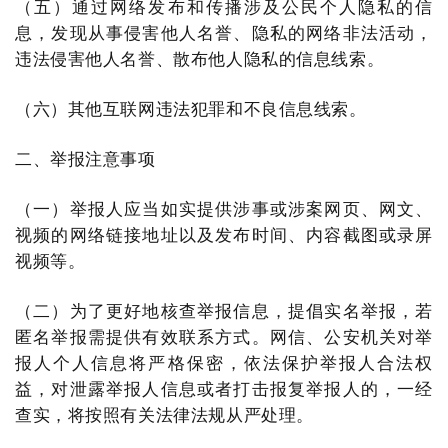
（五）通过网络发布和传播涉及公民个人隐私的信
息，发现从事侵害他人名誉、隐私的网络非法活动，
违法侵害他人名誉、散布他人隐私的信息线索。
（六）其他互联网违法犯罪和不良信息线索。
二、举报注意事项
（一）举报人应当如实提供涉事或涉案网页、网文、
视频的网络链接地址以及发布时间、内容截图或录屏
视频等。
（二）为了更好地核查举报信息，提倡实名举报，若
匿名举报需提供有效联系方式。网信、公安机关对举
报人个人信息将严格保密，依法保护举报人合法权
益，对泄露举报人信息或者打击报复举报人的，一经
查实，将按照有关法律法规从严处理。