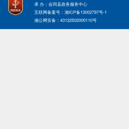
承 办：会同县政务服务中心
互联网备案号：湘ICP备13002797号-1
湘公网安备：43122502000110号