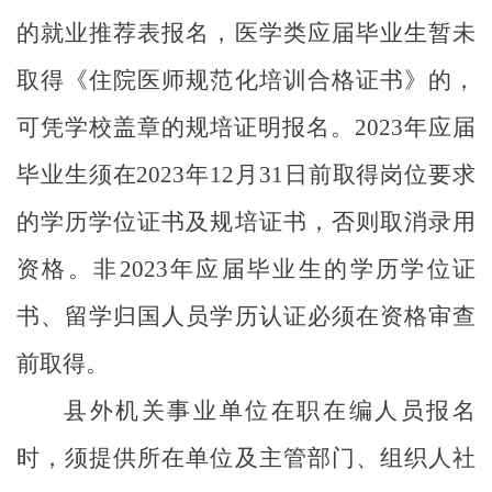
的就业推荐表报名，医学类应届毕业生暂未
取得《住院医师规范化培训合格证书》的，
可凭学校盖章的规培证明报名。
2023
年应届
毕业生须在
2023
年
12
月
31
日前取得岗位要求
的学历学位证书及规培证书，否则取消录用
资格。非
2023
年应届毕业生的学历学位证
书、留学归国人员学历认证必须在资格审查
前取得。
县外机关事业单位在职在编人员报名
时，须提供所在单位及主管部门、组织人社