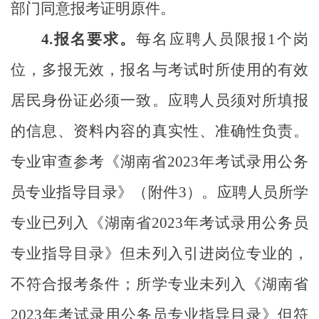
部门同意报考证明原件。
4.
报名要求。
每名应聘人员限报
1
个岗
位，多报无效，报名与考试时所使用的有效
居民身份证必须一致。应聘人员须对所填报
的信息、资料内容的真实性、准确性负责。
专业审查参考《湖南省
2023
年考试录用公务
员专业指导目录》（附件
3
）。应聘人员所学
专业已列入《湖南省
2023
年考试录用公务员
专业指导目录》但未列入引进岗位专业的，
不符合报考条件；所学专业未列入《湖南省
2023
年考试录用公务员专业指导目录》但符