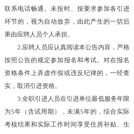
联系电话畅通。未按时、按要求参加各引进
环
节的，视为自动放弃，由此产生的一切后
果由应聘人员个人承担。
2.
应聘人员应认真阅读本公告内容，严格
按照公告的规定参加报名和考试。对在报名
资格条件上弄虚作假或违反纪律的，一经查
实，取消引进资格。
3.
全职引进人员在引进单位最低服务年限
为
5
年（含试用期），未满
5
年的，综合实际
考核结果和实际工作时间享受住房补贴、生