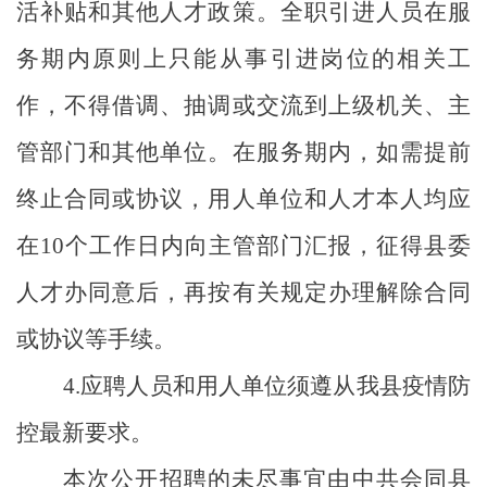
活补贴和其他人才政策。全职引进人员在服
务期内原则上只能从事引进岗位的相关工
作，不得借调、抽调或交流到上级机关、主
管部门和其他单位。在服务期内，如需提前
终止合同或协议，用人单位和人才本人均应
在
10
个工作日内向主管部门汇报，征得县委
人才办同意后，再按有关规定办理解除合同
或协议等手续。
4.
应聘人员和用人单位须遵从我县疫情防
控最新要求。
本次公开招聘的未尽事宜由中共会同县