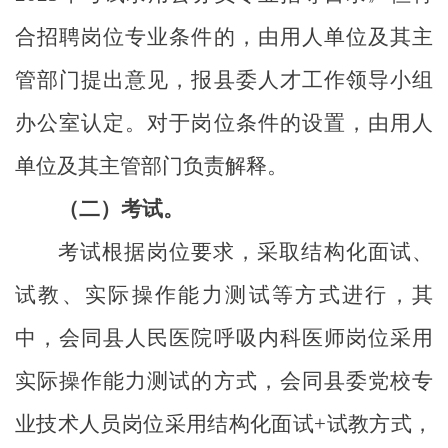
合招聘岗位专业条件的，由用人单位及其主
管部门提出意见，报县委人才工作领导小组
办公室认定。对于岗位条件的设置，由用人
单位及其主管部门负责解释。
（二）考试。
考试根据岗位要求，采取结构化面试、
试教、实际操作能力测试等方式进行，其
中，会同县人民医院呼吸内科医师岗位采用
实际操作能力测试的方式，会同县委党校专
业技术人员岗位采用结构化面试
+
试教方式，