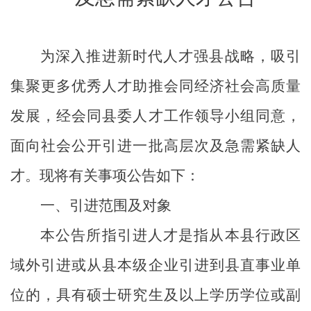
为深入推进新时代人才强县战略，吸引
集聚更多优秀人才助推会同经济社会高质量
发展，经会同县委人才工作领导小组同意，
面向社会公开引进一批高层次及急需紧缺人
才。现将有关事项公告如下：
一、引进范围及对象
本公告所指引进人才是指从本县行政区
域外引进或从县本级企业引进到县直事业单
位的，具有硕士研究生及以上学历学位或副