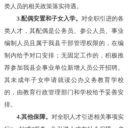
类人员的相关政策落实待遇。
3.
配偶安置和子女入学。
对全职引进的各
类人才，其配偶是公务员、参公人员、事业
编制人员且属于我县干部管理权限的，在编
制内给予对口安排；无固定工作的，积极推
荐参加我县企事业单位新增人员公开招聘。
其未成年子女申请就读公办义务教育学校
的，由教育行政管理部门和学校给予妥善安
排。
4.
其他保障。
对全职
人才引进相关事项实