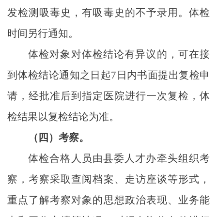
发检测吸毒史，有吸毒史的不予录用。体检
时间另行通知。
体检对象对体检结论有异议的，可在接
到体检结论通知之日起
7
日内书面提出复检申
请，经批准后到指定医院进行一次复检，体
检结果以复检结论为准。
（四）考察。
体检合格人员由县委人才办牵头组织考
察，考察采取查阅档案、走访座谈等形式，
重点了解考察对象的思想政治表现、业务能