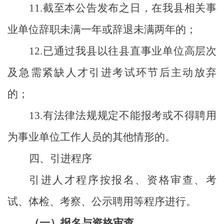
11.
截至本公告发布之日，在我县相关事
业单位辞职未满一年或辞退未满两年的；
12.
已通过我县以往县直事业单位高层次
及急需紧缺人才引进考试环节后主动放弃
的；
13.
有法律法规规定不能报考或不得聘用
为事业单位工作人员的其他情形的。
四、引进程序
引进人才程序按报名、资格审查、考
试、体检、考察、公示聘用等程序进行。
（一）报名与资格审查。