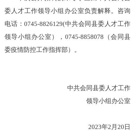
委人才工作领导小组办公室负责解释。咨询
电话：
0745-8826129(
中共会同县委人才工作
领导小组办公室），
0745-8858078
（
会同县
委疫情防控工作指挥部）。
中共会同县委人才工作
领导小组办公室
2023
年
2
月
20
日