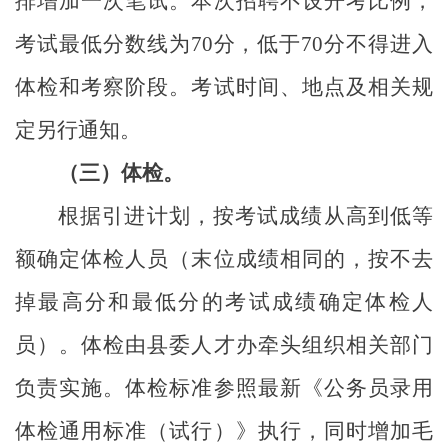
排增加一次笔试。
本次招聘不设开考比例，
考试最低分数线为
70
分，低于
70
分不得进入
体检和考察阶段。考试时间、地点及相关规
定另行通知。
（三）体检。
根据引进计划，按考试成绩从高到低等
额确定体检人员（末位成绩相同的，按不去
掉最高分和最低分的考试成绩确定体检人
员）。体检由县委人才办牵头组织相关部门
负责实施。体检标准参照最新《公务员录用
体检通用标准（试行）》执行，同时增加毛