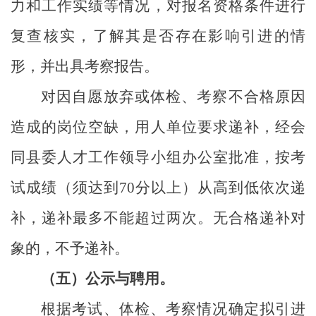
力和工作实绩等情况，对报名资格条件进行
复查核实，了解其是否存在影响引进的情
形，并出具考察报告。
对因自愿放弃或体检、考察不合格原因
造成的岗位空缺，用人单位要求递补，经会
同县委人才工作领导小组办公室批准，按考
试成绩（须达到
70
分以上）从高到低依次递
补，递补最多不能超过两次。无合格递补对
象的，不予递补。
（五）公示与聘用。
根据考试、体检、考察情况确定拟引进