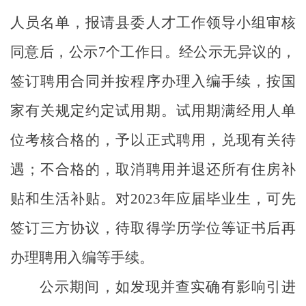
人员名单，报请县委人才工作领导小组审核
同意后，公示
7
个工作日。经公示无异议的，
签订聘用合同并按程序办理入编手续，按国
家有关规定约定试用期。试用期满经用人单
位考核合格的，予以正式聘用，兑现有关待
遇；不合格的，取消聘用并退还所有住房补
贴和生活补贴。对
2023
年应届毕业生，可先
签订三方协议，待取得学历学位等证书后再
办理聘用入编等手续。
公示期间，如发现并查实确有影响引进