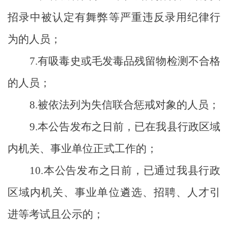
招录中被认定有舞弊等严重违反录用纪律行
为的人员；
7.
有吸毒史或毛发毒品残留物检测不合格
的人员；
8.
被依法列为失信联合惩戒对象的人员；
9.
本公告发布之日前，已在我县行政区域
内机关、事业单位正式工作的；
10.
本公告发布之日前，已通过我县行政
区域内机关、事业单位遴选、招聘、人才引
进等考试且公示的；