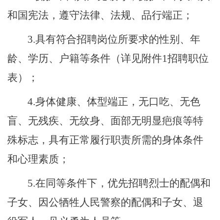
和国宪法，遵守法律、法规、品行端正；
3.
具有符合招聘岗位所要求的性别、年
龄、学历、户籍等条件（详见附件
1
招聘职位
表）；
4.
身体健康、体型端正，无口吃、无色
盲、无残疾、无纹身、面部无明显疤痕等特
殊标志，具有正常履行职责所需的身体条件
和心理素质；
5.
在同等条件下，优先招聘烈士的配偶和
子女、因公牺牲人民警察的配偶和子女、退