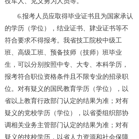
役军人、见义勇为人员等。
6.
报考人员应取得毕业证书且为国家承认
的学历（学位），结业证书、肄业证书等不
符合要求不得报考。我省技工院校中级工
班、高级工班、预备技师（技师）班毕业
生，可以分别按照中专、大专、本科学历，
报考符合职位资格条件且不限专业的招录职
位。对有疑义的国民教育学历（学位），以
省以上教育行政部门认定的结果为准；对有
疑义的党校学历（学位），以省委组织部协
调相关业务主管部门认定的结果为准；对有
疑义的技校学历，以省人力资源和社会保障