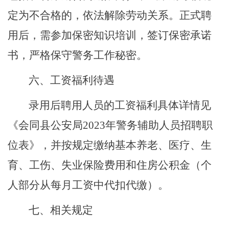
定为不合格的，依法解除劳动关系。正式聘
用后，需参加保密知识培训，签订保密承诺
书，严格保守警务工作秘密。
六、工资福利待遇
录用后聘用人员的工资福利具体详情见
《会同县公安局
2023
年警务辅助人员招聘职
位表》，并按规定缴纳基本养老、医疗、生
育、工伤、失业保险费用和住房公积金（个
人部分从每月工资中代扣代缴）。
七、相关规定