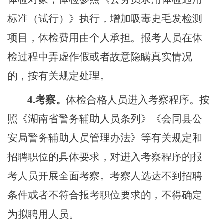
标准（试行）》执行，增加吸毒史毛发检测
项目，体检费用由个人承担。报考人员在体
检过程中弄虚作假或者故意隐瞒真实情况
的，按有关规定处理。
4.
考察。
体检合格人员进入考察程序。按
照《湖南省警务辅助人员条列》《会同县公
安局警务辅助人员管理办法》等有关规定和
招聘职位的具体要求，对进入考察程序的报
考人员开展全面考察。考察人选达不到招聘
条件或者不符合报考职位要求的，不得确定
为拟聘用人员。