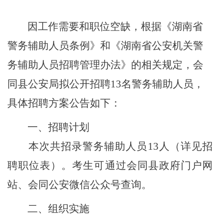
因工作需要和职位空缺，根据《湖南省
警务辅助人员条例》和《湖南省公安机关警
务辅助人员招聘管理办法》的相关规定，会
同县公安局拟公开招聘
13
名警务辅助人员，
具体招聘方案公告如下：
一、招聘计划
本次共招录警务辅助人员
13
人（详见招
聘职位表）。考生可通过会同县政府门户网
站、会同公安微信公众号查询。
二、组织实施