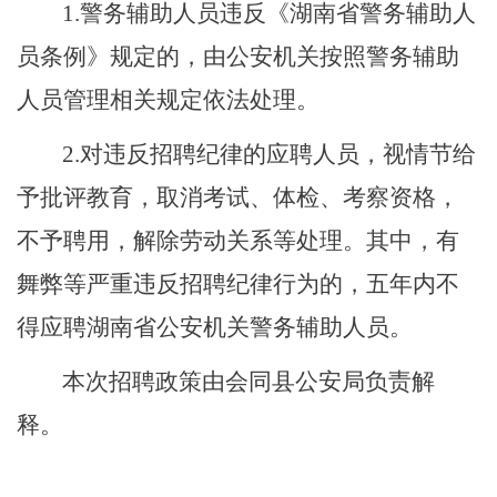
1.
警务辅助人员违反《湖南省警务辅助人
员条例》规定的，由公安机关按照警务辅助
人员管理相关规定依法处理。
2.
对违反招聘纪律的应聘人员，视情节给
予批评教育，取消考试、体检、考察资格，
不予聘用，解除劳动关系等处理。其中，有
舞弊等严重违反招聘纪律行为的，五年内不
得应聘湖南省公安机关警务辅助人员。
本次招聘政策由会同县公安局负责解
释。