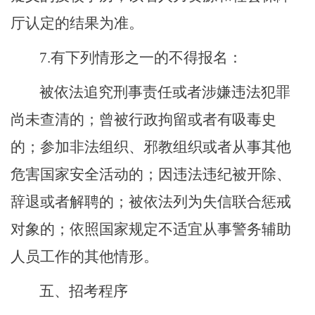
厅认定的结果为准。
7.
有下列情形之一的不得报名：
被依法追究刑事责任或者涉嫌违法犯罪
尚未查清的；曾被行政拘留或者有吸毒史
的；参加非法组织、邪教组织或者从事其他
危害国家安全活动的；因违法违纪被开除、
辞退或者解聘的；被依法列为失信联合惩戒
对象的；依照国家规定不适宜从事警务辅助
人员工作的其他情形。
五、招考程序