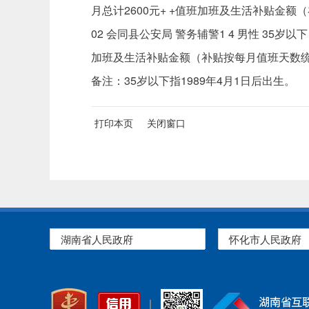
月总计2600元+ +值班加班及生活补贴金
02 会同县公安局 警务辅警1 4 男性 35岁
加班及生活补贴金额（补贴按每月值班天数统
备注：35岁以下指1989年4月1日后出
打印本页
关闭窗口
湖南省人民政府
怀化市人民政府