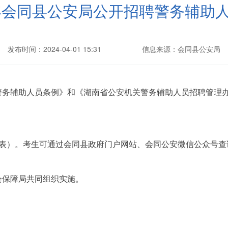
4年会同县公安局公开招聘警务辅助
发布时间：2024-04-01 15:31
信息来源：会同县公安局
警务辅助人员条例》和《湖南省公安机关警务辅助人员招聘管理
位表）。考生可通过会同县政府门户网站、会同公安微信公众号查
会保障局共同组织实施。