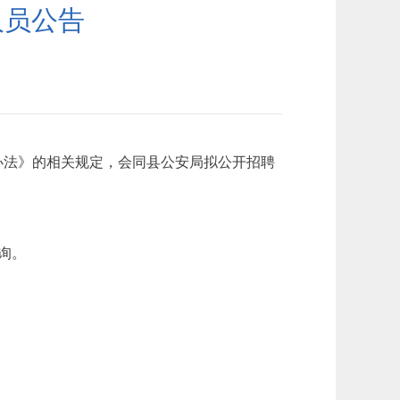
人员公告
办法》的相关规定，会同县公安局拟公开招聘
询。