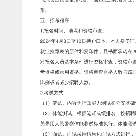
形。
五、招考程序
1.报名时间、地点和资格审查。
2024年4月8日至10日持户口本、本人身
就业推荐表的原件和复印件，且书面承诺在202
对报名人员基本条件进行资格审查，资格审
考资格或录用资格。资格审查合格人数与该职
比例或者减少招聘人数。
2.考试方式。
（1）笔试。内容为行政能力测试和公安基础
（2）体能测试。根据笔试成绩排名，按招聘职
关录用人民警察体能测试标准执行。体能测
（3）面试。面试采用结构化面试方式进行，