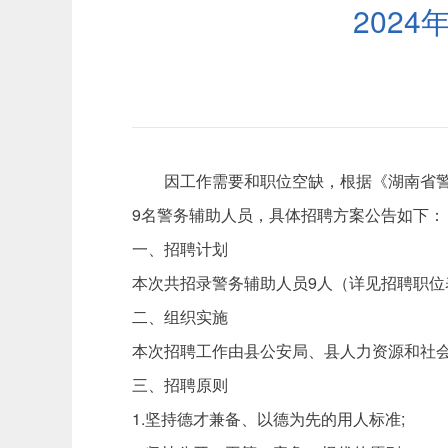
202
因工作需要和职位空缺，根据《湖南省
9名警务辅助人员，具体招聘方案公告如下：
一、招聘计划
本次共招录警务辅助人员9人（详见招聘职
二、组织实施
本次招聘工作由县公安局、县人力资源和社
三、招聘原则
1.坚持德才兼备、以德为先的用人标准;