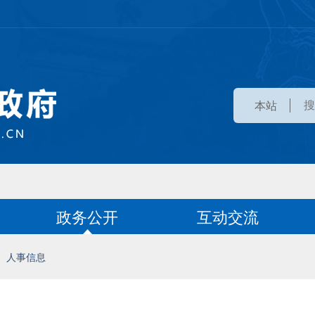
本站
政务公开
互动交流
人事信息