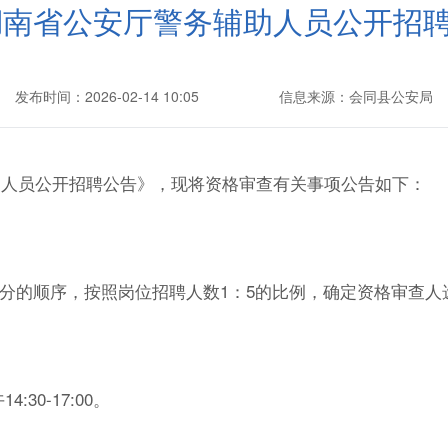
年湖南省公安厅警务辅助人员公开招
发布时间：2026-02-14 10:05
信息来源：会同县公安局
助人员公开招聘公告》，现将资格审查有关事项公告如下：
分的顺序，按照岗位招聘人数
1
：
5
的比例，确定资格审查人
午
14:30-17:00
。