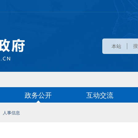
本站
政务公开
互动交流
人事信息