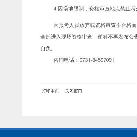
4.因场地限制，
资格审查地点禁止考
因报考人员放弃或资格审查不合格而
全部进入现场资格审查。递补不再发布公
自负。
咨询电话：0731-84597091
打印本页
关闭窗口