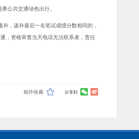
选乘公共交通绿色出行。
递补，递补最后一名笔试成绩分数相同的，
畅通，资格审查当天电话无法联系者，责任
稿件收藏
分享到