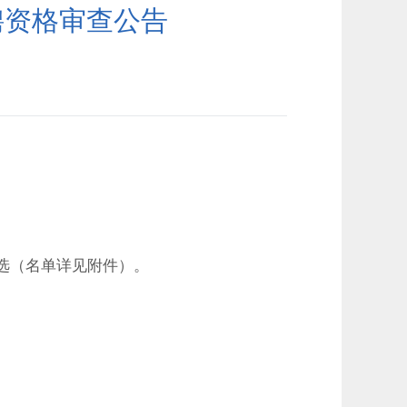
聘资格审查公告
选（名单详见附件）。