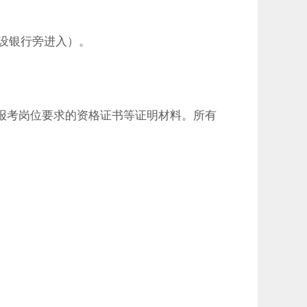
设银行旁进入）。
报考岗位要求的资格证书等证明材料。所有