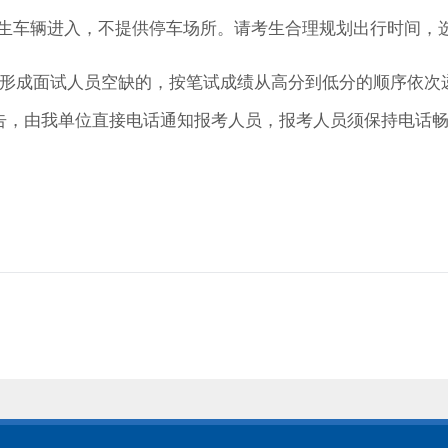
生车辆进入，不提供停车场所。请考生合理规划出行时间，
形成面试人员空缺的，按笔试成绩从高分到低分的顺序依次
告，由我单位直接电话通知报考人员，报考人员须保持电话