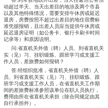
:
动超过半天、当天出差目的地涉及两个市县
以及其他特殊情况，需要安排午休房或延迟
退房，房费按照不超过出差目的地住宿费标
准凭据报销，且出差人员应当提供午休房或
延迟退房证明（如公务卡、银行卡刷卡时间
记录等）和原因说明。
问
省直机关外借（聘）人员、到省直机关
:
实（见）习、挂职锻炼、跟班学习或支援工
作人员，差旅费如何报销？
答
经组织批准，省直机关外借（聘）人
:
员、到省直机关实（见）习、挂职锻炼、跟
班学习或支援工作人员，在省直机关工作期
间的差旅费标准参照该单位在职人员执行，
费用由所在省直机关承担（除合同规定由其
自行承担外）。