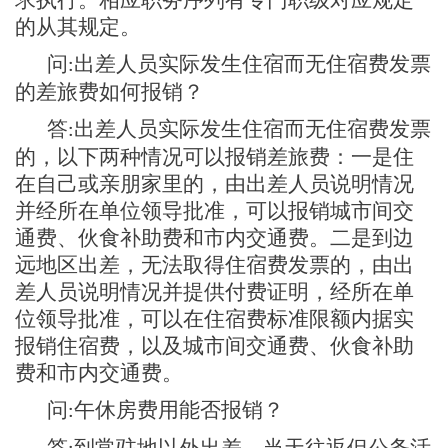
的从其规定。
问
出差人员实际发生住宿而无住宿费发票
:
的差旅费如何报销？
答
出差人员实际发生住宿而无住宿费发票
:
的，以下两种情况可以报销差旅费：一是住
在自己或亲朋家里的，由出差人员说明情况
并经所在单位领导批准，可以报销城市间交
通费、伙食补助费和市内交通费。二是到边
远地区出差，无法取得住宿费发票的，由出
差人员说明情况并提供付费证明，经所在单
位领导批准，可以在住宿费标准限额内据实
报销住宿费，以及城市间交通费、伙食补助
费和市内交通费。
问
午休房费用能否报销？
:
答
到常驻地以外出差，当天往返但公务活