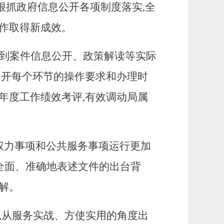
,狠抓政府信息公开各项制度落实,全
作取得新成效。
到案件信息公开、政策解读等实际
公开每个环节的操作要求和办理时
年度工作绩效考评,有效调动局属
政权力事项和公共服务事项运行更加
,全面、准确地表述文件的出台背
解。
,从服务实战、方使实用的角度出