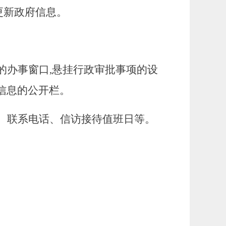
更新政府信息。
的办事窗口,悬挂行政审批事项的设
信息的公开栏。
、联系电话、信访接待值班日等。