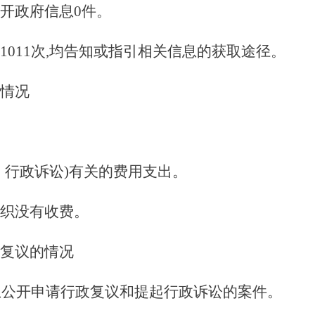
开政府信息0件。
011次,均告知或指引相关信息的获取途径。
情况
、行政诉讼)有关的费用支出。
织没有收费。
复议的情况
息公开申请行政复议和提起行政诉讼的案件。