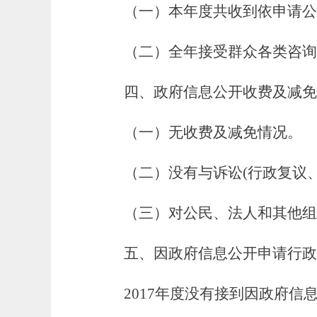
（一）本年度共收到依申请公
（二）全年接受群众各类咨询1
四、政府信息公开收费及减免
（一）无收费及减免情况。
（二）没有与诉讼(行政复议
（三）对公民、法人和其他组
五、因政府信息公开申请行政
2017
年度没有接到因政府信