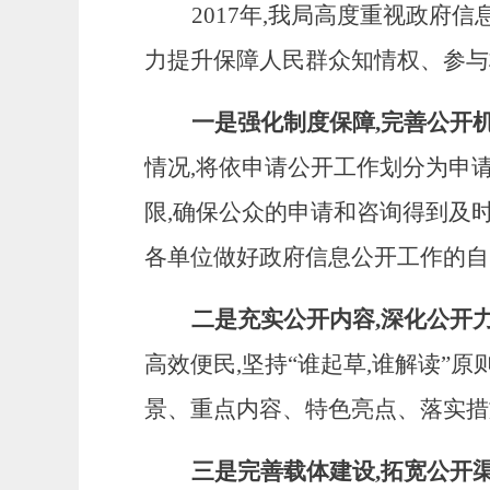
2017
年,我局高度重视政府信息
力提升保障人民群众知情权、参与
一是强化制度保障,完善公开
情况,将依申请公开工作划分为申
限,确保公众的申请和咨询得到及
各单位做好政府信息公开工作的自
二是充实公开内容,深化公开
高效便民,坚持“谁起草,谁解读”
景、重点内容、特色亮点、落实措
三是完善载体建设,拓宽公开