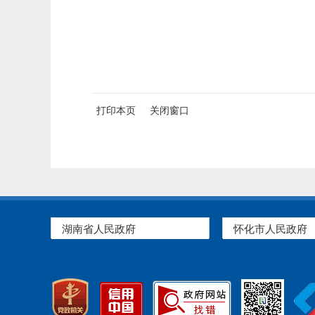
打印本页
关闭窗口
湖南省人民政府
怀化市人民政府