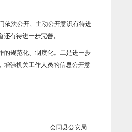
门依法公开、主动公开意识有待进
道还有待进一步完善。
作的规范化、制度化。二是进一步
，增强机关工作人员的信息公开意
会同县公安局