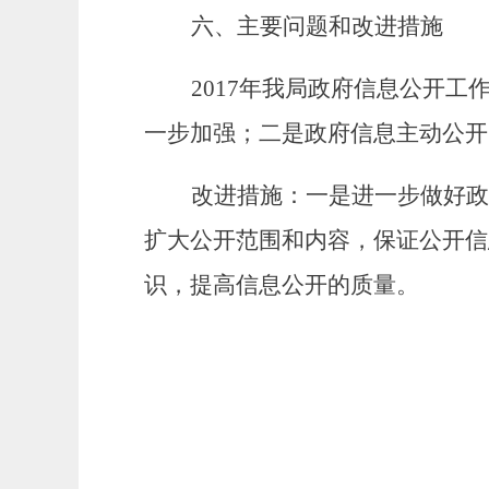
六、主要问题和改进措施
2017
年我局政府信息公开工
一步加强；二是政府信息主动公开
改进措施：一是进一步做好政
扩大公开范围和内容，保证公开信
识，提高信息公开的质量。