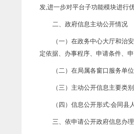
发,进一步对平台子功能模块进行
二、政府信息主动公开情况
（一）在政务中心大厅和治安
定依据、办事程序、申请条件、申
（二）在局属各窗口服务单位
（三）主动公开信息主要类别
（四）信息公开形式:会同县
三、依申请公开政府信息办理