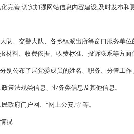
优化完善,切实加强网站信息内容建设,及时发布和
大队、交警大队、各乡镇派出所等窗口服务单位
报材料、收费依据、收费标准、投诉联系等方面
分别公布了局党委成员的姓名、职务、分管工作
:政策法规类信息、业务类信息及其他信息。
人民政府门户网、“网上公安局”等。
情况