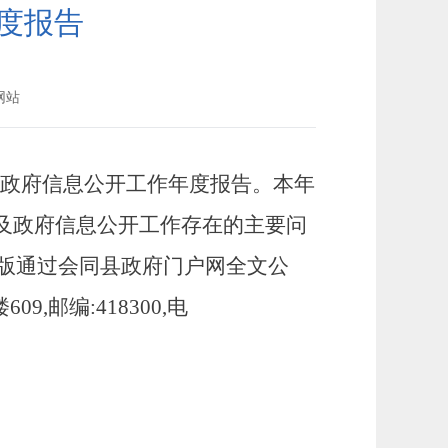
年度报告
网站
度政府信息公开工作年度报告。本年
及政府信息公开工作存在的主要问
电子版通过会同县政府门户网全文公
邮编:418300,电