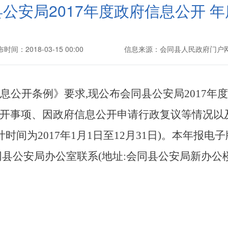
公安局2017年度政府信息公开 
时间：2018-03-15 00:00
信息来源：会同县人民政府门户
息公开条例》要求,现公布会同县公安局2017年
开事项、因政府信息公开申请行政复议等情况以
时间为2017年1月1日至12月31日)。本年报
公安局办公室联系(地址:会同县公安局新办公楼609,