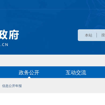
本站
政务公开
互动交流
信息公开年报