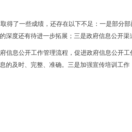
作取得了一些成绩，还存在以下不足：一是部分部
的深度还有待进一步拓展；三是政府信息公开渠
府信息公开工作管理流程，促进政府信息公开工
息的及时、完整、准确。三是加强宣传培训工作