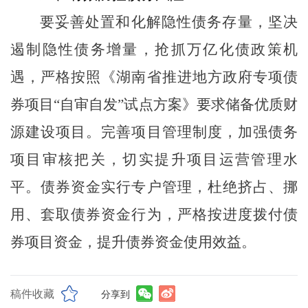
要妥善处置和化解隐性债务存量，坚决
遏制隐性债务
增量，
抢抓万亿化债政策机
遇，严格按照《湖南省推进地方政府专项债
券项目
“自审自发”试点方案》要求储备优质财
源建设项目。完善项目管理制度，加强债务
项目审核把关，切实提升项目运营管理水
平。债券资金实行专户管理，杜绝挤占、挪
用、套取债券资金行为，严格按进度拨付债
券项目资金，提升债券资金使用效益。
稿件收藏
分享到