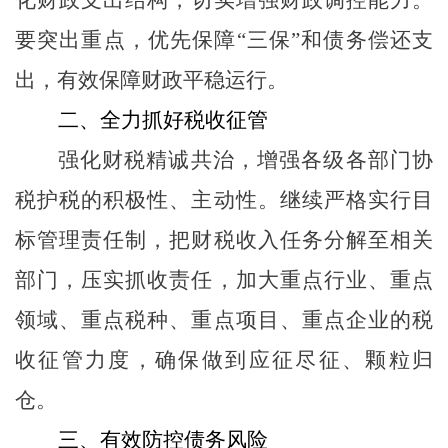
要突出重点，优先保障“三保”和债务偿还支
出，有效保障财政平稳运行。
二、全力抓好税收征管
强化财税精诚共治，增强各级各部门协
税护税的积极性、主动性。继续严格实行目
标管理责任制，把财税收入任务分解至相关
部门，压实抓收责任，加大重点行业、重点
领域、重点税种、重点项目、重点企业的税
收征管力度，确保做到应征尽征、颗粒归
仓。
三、有效防控债务风险