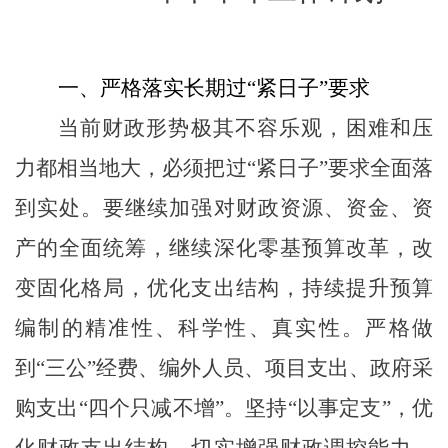
一、严格落实长期过
“紧日子”要求
当前财政形势极其不容乐观，困难和压
力都相当地大，必须把过
“紧日子”要求全面落
到实处。要继续加强对财政资源、资金、资
产的全面统筹，继续深化零基预算改革，改
变固化格局，优化支出结构，持续提升预算
编制的精准性、科学性、真实性。严格做
到“三公”经费、编外人员、项目支出、政府采
购支出“四个只减不增”。坚持“以事定支”，优
化财政支出结构，切实增强财政调控能力。