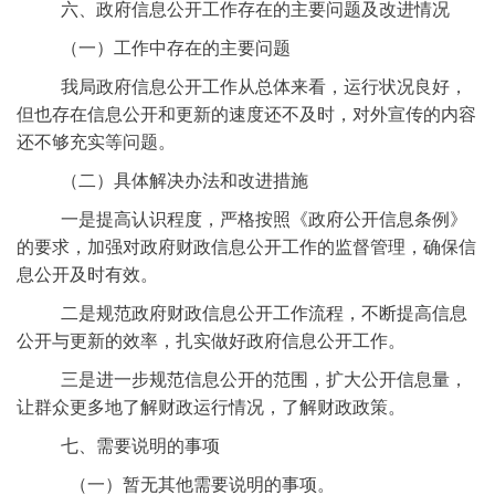
六、政府信息公开工作存在的主要问题及改进情况
（一）工作中存在的主要问题
我局政府信息公开工作从总体来看，运行状况良好，
但也存在信息公开和更新的速度还不及时，对外宣传的内容
还不够充实等问题。
（二）具体解决办法和改进措施
一是提高认识程度，严格按照《政府公开信息条例》
的要求，加强对政府财政信息公开工作的监督管理，确保信
息公开及时有效。
二是规范政府财政信息公开工作流程，不断提高信息
公开与更新的效率，扎实做好政府信息公开工作。
三是进一步规范信息公开的范围，扩大公开信息量，
让群众更多地了解财政运行情况，了解财政政策。
七、需要说明的事项
（一）暂无其他需要说明的事项。