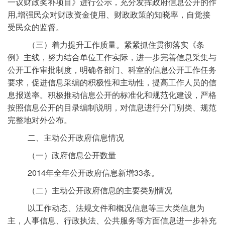
一议财政奖补项目》进行公示，充分发挥政府信息公开的作
用,增强民众对财政资金使用、财政政策的知晓率，自觉接
受民众的监督。
（三）着力提升工作质量。紧紧抓住贯彻落实《条
例》主线，努力结合单位工作实际，进一步完善信息采集与
公开工作审批制度，明确各部门、科室的信息公开工作任务
要求，促进信息采编的积极性和主动性，提高工作人员的信
息报送率。积极推动信息公开的标准化和规范化建设，严格
按照信息公开的目录编制说明，对信息进行分门别类、规范
完整地对外公布。
二、主动公开政府信息情况
（一）政府信息公开数量
2014年全年公开政府信息新增33条。
（二）主动公开政府信息的主要类别情况
以工作动态、法规文件和概况信息等三大类信息为
主，人事信息、行政执法、公共服务等方面信息进一步补充