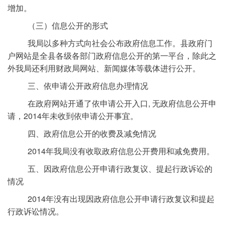
增加。
（三）信息公开的形式
我局以多种方式向社会公布政府信息工作。县政府门
户网站是全县各级各部门政府信息公开的第一平台，除此之
外我局还利用财政局网站、新闻媒体等载体进行公开。
三、依申请公开政府信息办理情况
在政府网站开通了依申请公开入口, 无政府信息公开申
请，2014年未收到依申请公开事宜。
四、政府信息公开的收费及减免情况
2014年我局没有收取政府信息公开费用和减免费用。
五、因政府信息公开申请行政复议、提起行政诉讼的
情况
2014年没有出现因政府信息公开申请行政复议和提起
行政诉讼情况。