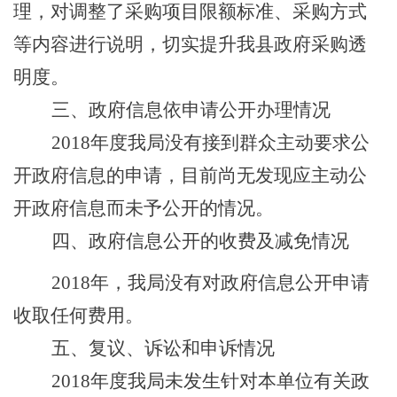
理，
对调整了采购项目限额标准、采购方式
等内容进行说明
，切实提升我
县
政府采购透
明度。
三、政府信息依申请公开办理情况
201
8
年度我局没有接到群众主动要求公
开政府信息的申请，目前尚无发现应主动公
开政府信息而未予公开的情况。
四、政府信息公开的收费及减免情况
201
8
年，我局没有对政府信息公开申请
收取任何费用。
五、复议、诉讼和申诉情况
201
8
年度我局未发生针对本单位有关政