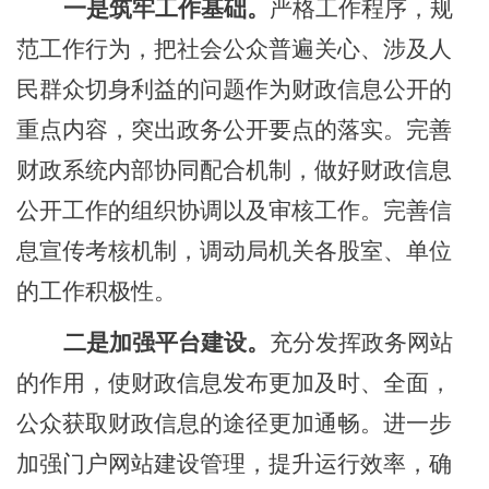
一是筑牢工作基础。
严格工作程序，规
范工作行为，把社会公众普遍关心、涉及人
民群众切身利益的问题作为财政信息公开的
重点内容，突出政务公开要点的落实。完善
财政系统内部协同配合机制，做好财政信息
公开工作的组织协调以及审核工作。完善信
息宣传考核机制，调动局机关各股室、单位
的工作积极性。
二是加强平台建设。
充分发挥政务网站
的作用，使财政信息发布更加及时、全面，
公众获取财政信息的途径更加通畅。进一步
加强门户网站建设管理，提升运行效率，确