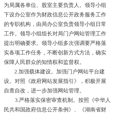
为
局属各
单位、
股室
主要负责人。领导小组
下设办公室作为财政信息公开政务服务工作
的专职机构，由
局
办公室负责领导小组日常
工作。领导小组组长对
局
门户网站管理工作
提出明确要求。领导小组多次强调要严格落
实各项工作任务，不断创新方式方法，确实
保障人民群众的知情权和监督权。
2.
加强载体建设。加强门户网站平台建
设。对照《政府网站发展指引》，积极开展
自查自改，进一步加强网站管理。
3.
严格落实保密审查机制。按照《中华人
民共和国政府信息公开条例》、《湖南省财