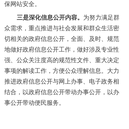
保网站安全。
三是深化信息公开内容。
为努力满足群
众需求，重点推进与社会发展和群众生活密
切相关的政府信息公开，全面、及时、规范
地做好政府信息公开工作，做好涉及专业性
强、公众关注度高的规范性文件、重大决定
事项的解读工作，方便公众理解信息。大力
推进政府信息公开与网上办事、电子政务相
结合，以政府信息公开带动办事公开，以办
事公开带动便民服务。