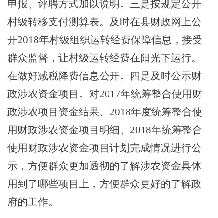
申报、评聘方式加以说明。三是按规定公开
村级转移支付测算表。及时在县财政网上公
开
2018年村级组织运转经费保障信息，接受
群众监督，让村级运转经费在阳光下运行。
在
做好减税降费信息公开。
四是及时公示财
政涉农资金项目。对
2017年统筹整合使用财
政涉农项目资金结果、2018年度统筹整合使
用财政涉农资金项目明细、2018年统筹整合
使用财政涉农资金项目计划完成情况进行公
示，方便群众更加透彻的了解涉农资金具体
用到了哪些项目上，方便群众更好的了解政
府的工作。