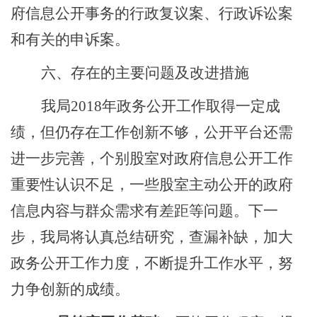
府信息公开事务的行政复议案、行政诉讼案
和有关的申诉案。
六、存在的主要问题及改进措施
我局
201
8
年政务公开工作取得一定成
绩，但仍存在工作创新不够，公开平台还需
进一步完善，个别股室对政府信息公开工作
重要性认识不足，一些股室主动公开的政府
信息内容与群众需求有差距等问题。下一
步，我局将认真总结研究，查漏补缺，加大
政务公开工作力度，不断提升工作水平，努
力争创新的成绩。