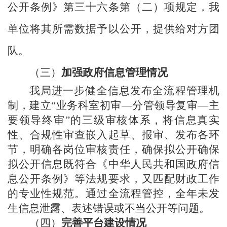
公开条例》第三十六条第（二）项规定，我
单位将其所需数据予以公开，提供给对方团
队。
（三）
加强政府信息管理情况
我局进一步健全信息发布全流程管理机
制，建立
“业务科室初审—分管领导复审—主
要领导终审”的三级审核体系，将信息真实
性、合规性审查嵌入起草、报审、发布各环
节，明确各岗位审核责任，确保拟公开确保
拟公开信息既符合《中华人民共和国政府信
息公开条例》等法规要求，又匹配财政工作
的专业性规范。通过全流程管控，全年未发
生信息泄露、表述错误或不当公开等问题。
（四）
完善平台建设情况