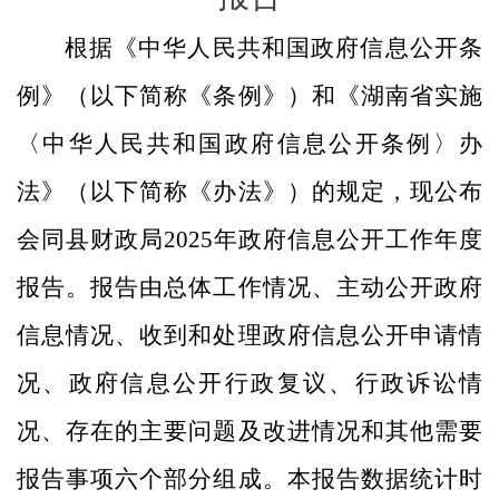
根据《中华人民共和国政府信息公开条
例》（以下简称《条例》）和《湖南省实施
〈中华人民共和国政府信息公开条例〉办
法》（以下简称《办法》）的规定，现公布
会同县财政局
2025年政府信息公开工作年度
报告。报告由总体工作情况、主动公开政府
信息情况、收到和处理政府信息公开申请情
况、政府信息公开行政复议、行政诉讼情
况、存在的主要问题及改进情况和其他需要
报告事项六个部分组成。本报告数据统计时