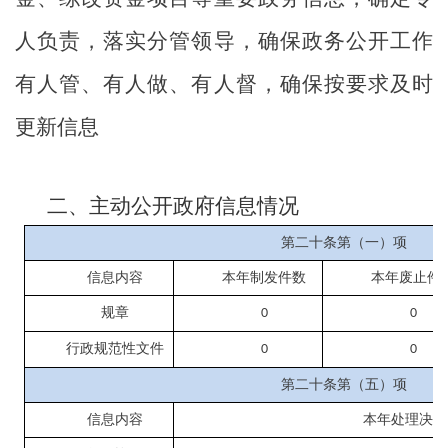
人负责，落实分管领导，确保政务公开工作
有人管、有人做、有人督，确保按要求及时
更新信息
二、主动公开政府信息情况
第二十条第（一）项
信息内容
本年制发件数
本年废止件
规章
0
0
行政规范性文件
0
0
第二十条第（五）项
信息内容
本年处理决定