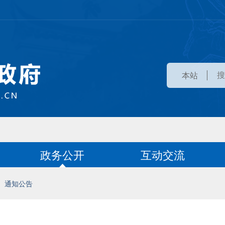
本站
政务公开
互动交流
通知公告