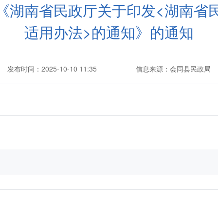
《湖南省民政厅关于印发<湖南省
适用办法>的通知》的通知
发布时间：2025-10-10 11:35
信息来源：会同县民政局