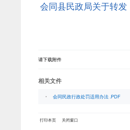
会同县民政局关于转发
请下载附件
相关文件
会同民政行政处罚适用办法 .PDF
打印本页
关闭窗口