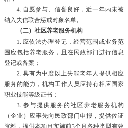
4.
自愿参与、信誉良好，近一年内未被
纳入失信联合惩戒对象名单。
（
二
）
社区养老服务机构
1.
应依法办理登记，经营范围或业务范
围应包括养老服务，且在民政部门进行信息
登记或备案；
2.
具有为中度以上失能老年人提供相应
服务的能力，机构工作人员应持有相应国家
职业技能等级证书；
3.
参与提供服务的社区养老服务机构
（
企业
）
应事先向民政部门申报，提供佐证
资料，提供本项目实施前
3
个月各种类型有效