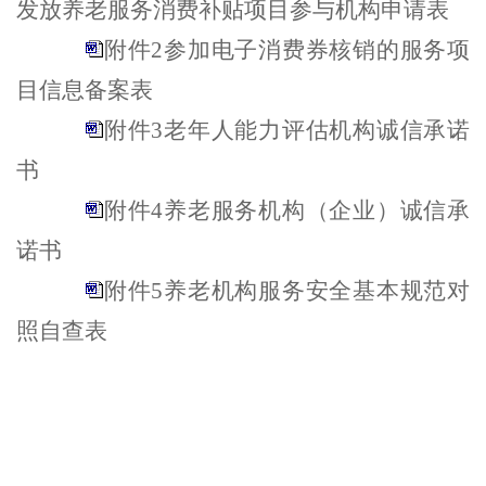
发放养老服务消费补贴项目参与机构申请表
附件2参加电子消费券核销的服务项
目信息备案表
附件3老年人能力评估机构诚信承诺
书
附件4养老服务机构（企业）诚信承
诺书
附件5养老机构服务安全基本规范对
照自查表