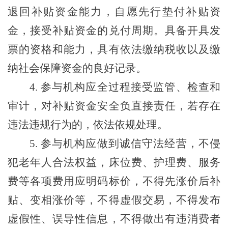
退回补贴资金能力，自愿先行垫付补贴资
金，接受补贴资金的兑付周期。具备开具发
票的资格和能力，具有依法缴纳税收以及缴
纳社会保障资金的良好记录。
4.
参与机构应全过程接受监管、检查和
审计，对补贴资金安全负直接责任，若存在
违法违规行为的，依法依规处理。
5.
参与机构应做到诚信守法经营，不侵
犯老年人合法权益，床位费、护理费、服务
费等各项费用应明码标价，不得先涨价后补
贴、变相涨价等，不得虚假交易，不得发布
虚假性、误导性信息，不得做出有违消费者