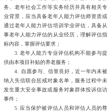
务、老年社会工作等实务经历并具有相关专
业背景，应当具备老年人能力评估师资质或
通过老年人能力评估培训学业评估，具备从
事老年人能力评估的从业经历，理解评估指
标内容，掌握评估要求；
3.
老年人能力专业评估机构不能参与提
供由本项目补贴的养老服务；
4.
自愿参与、信誉良好，近一年内未被
纳入失信联合惩戒对象名单，服务过程中未
发生重大安全事故或服务对象群体投诉信访
事件；
5.
应当保护被评估人员和评估人员的尊