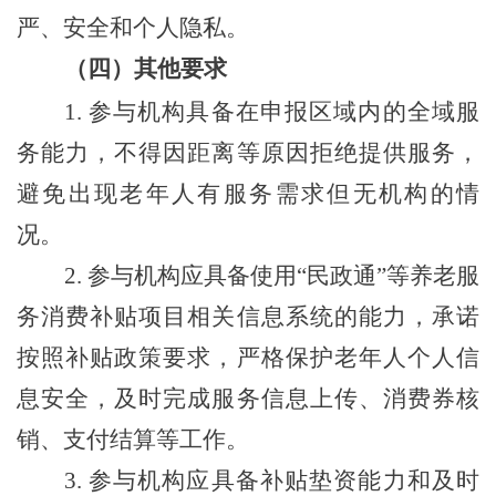
严、安全和个人隐私。
（
四
）
其他要求
1.
参与机构具备在申报区域内的全域服
务能力，不得因距离等原因拒绝提供服务，
避免出现老年人有服务需求但无机构的情
况。
2.
参与机构应具备使用
“
民政通
”
等养老服
务消费补贴项目相关信息系统的能力，承诺
按照补贴政策要求，严格保护老年人个人信
息安全，及时完成服务信息上传、消费券核
销、支付结算等工作。
3.
参与机构应具备补贴垫资能力和及时