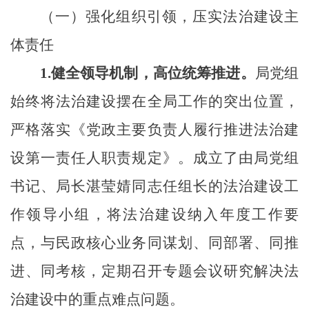
（一）强化组织引领，压实法治建设主
体责任
1.
健全领导机制，高位统筹推进。
局党组
始终将法治建设摆在全局工作的突出位置，
严格落实《党政主要负责人履行推进法治建
设第一责任人职责规定》。成立了由局党组
书记、局长湛莹婧同志任组长的法治建设工
作领导小组，将法治建设纳入年度工作要
点，与民政核心业务同谋划、同部署、同推
进、同考核，定期召开专题会议研究解决法
治建设中的重点难点问题。