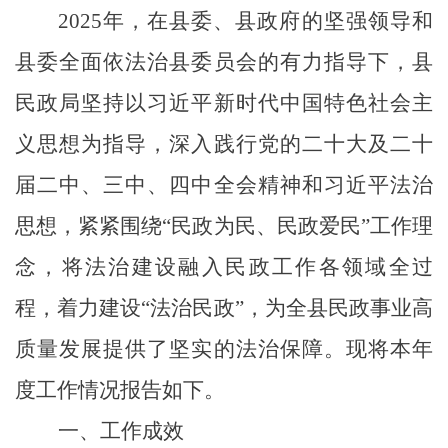
2025年，在县委、县政府的坚强领导和
县委全面依法治县委员会的有力指导下
，县
民政局坚持以习近平新时代中国特色社会主
义思想为指导，深入践行党的二十大及二十
届二中、三中、四中全会精神和习近平法治
思想，紧紧围绕“民政为民、民政爱民”工作理
念，将法治建设融入民政工作各领域全过
程，着力建设“法治民政”，为全县民政事业高
质量发展提供了坚实的法治保障。现将本年
度工作情况报告如下。
一、
工作成效