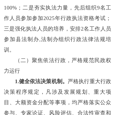
100%
；二是
夯实执法力量，
先后组织
9名工
作人员参加参加2025年行政执法资格考试；
三是强化执法人员的培养，安排2名工作人员
参加县法制办,法制办组织行政法律法规培
训。
（二）
聚焦依法行政，严格规范民政权
力运行
1.
健全依法决策机制。
严格执行重大行政
决策程序规定，凡涉及发展规划、重大项
目、大额资金分配等事项，均严格落实公众
参与、专家论证、风险评估、合法性审查和