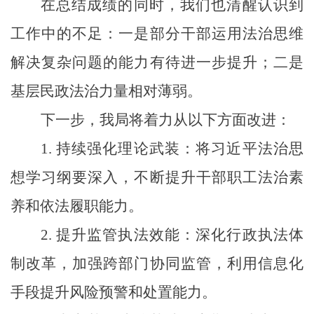
在总结成绩的同时，我们也清醒认识到
工作中的不足：一是部分干部运用法治思维
解决复杂问题的能力有待进一步提升；
二
是
基层民政法治力量相对薄弱。
下一步，我局将着力从以下方面改进：
1. 持续强化理论武装：将习近平法治思
想学习纲要深入，不断提升干部职工法治素
养和依法履职能力。
2
. 提升监管执法效能：深化行政执法体
制改革，加强跨部门协同监管，利用信息化
手段提升风险预警和处置能力。