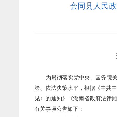
会同县人民政
为贯彻落实党中央、国务院
策、依法决策水平，根据《中共
见〉的通知》《湖南省政府法律
有关事项公告如下：