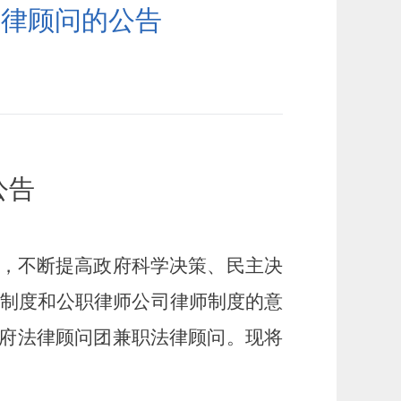
法律顾问的公告
公告
，不断提高政府科学决策、民主决
制度和公职律师公司律师制度的意
府法律顾问团兼职法律顾问。现将