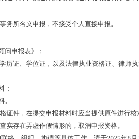
事务所名义申报，不接受个人直接申报。
顾问申报表》；
学历证、学位证，以及法律执业资格证、律师执
料；
料。
格证件，在提交申报材料时应当提供原件进行核
查实存在弄虚作假情形的，取消申报资格。
的联络、组织、协调等具体工作。请于
2025年