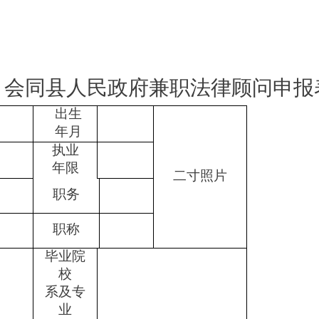
会同县人民政府兼职法律顾问申报
出生
年月
执业
年限
二寸照片
职务
职称
毕业院
校
系及专
业