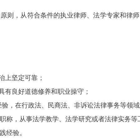
的原则，从符合条件的执业律师、
法学专家
和律师
政治上坚定可靠；
，具有良好道德修养和职业操守；
经验，在行政法、民商法、非诉讼法律事务等领域
职称，从事法学教学、法学研究或者法律实务等
践经验。