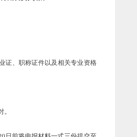
业证、职称证件以及相关专业资格
对。
8月20日前将申报材料一式三份提交至