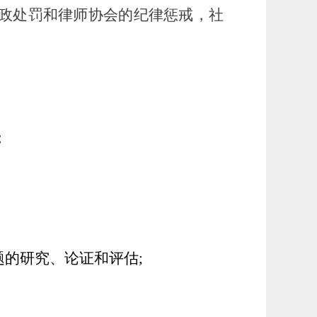
行政处罚和律师协会的纪律惩戒，社
；
题的研究、论证和评估;