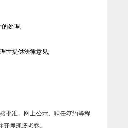
的处理;
理性提供法律意见;
核批准、网上公示、聘任签约等程
并开展现场考察。