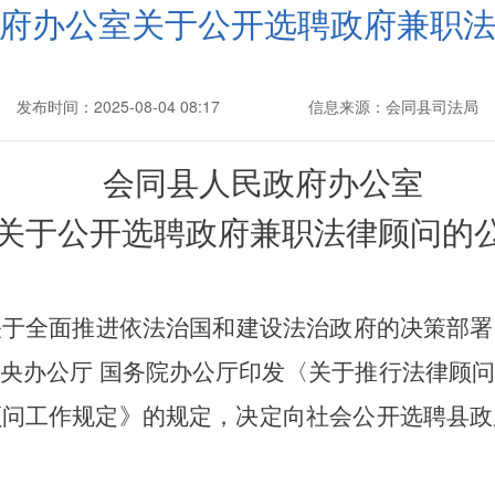
府办公室关于公开选聘政府兼职
发布时间：2025-08-04 08:17
信息来源：会同县司法局
会同县人民政府办公室
关于公开选聘政府兼职法律顾问的
关于全面推进依法治国和建设法治政府的决策部署
中央办公厅
国务院办公厅印发〈关于推行法律顾问
顾问工作规定》的规定，决定向社会公开选聘县政