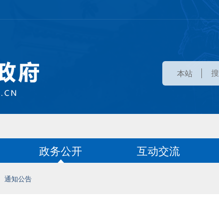
本站
政务公开
互动交流
通知公告