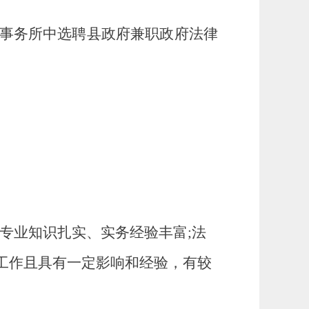
事务所中选聘县政府兼职政府法律
专业知识扎实、实务经验丰富;法
工作且具有一定影响和经验，有较