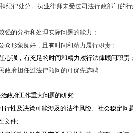
罚和纪律处分。执业律师未受过司法行政部门的
有较强的分析和处理实际问题的能力；
，公众形象良好，且有时间和精力履行职责；
责任心强，有充足的时间和精力履行法律顾问职责
人民政府担任过法律顾问的可优先选聘。
法治政府工作重大问题的研究;
、可行性及决策可能涉及的法律风险、社会稳定问
性文件;