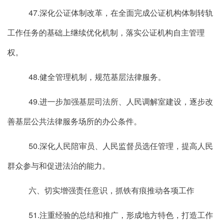
47.深化公证体制改革，在全面完成公证机构体制转轨
工作任务的基础上继续优化机制，落实公证机构自主管理
权。
48.健全管理机制，规范基层法律服务。
49.进一步加强基层司法所、人民调解室建设，逐步改
善基层公共法律服务场所的办公条件。
50.深化人民陪审员、人民监督员选任管理，提高人民
群众参与和促进法治的能力。
六、切实增强责任意识，抓铁有痕推动各项工作
51.注重经验的总结和推广，形成地方特色，打造工作