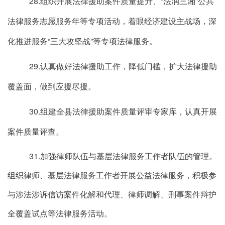
28.组织开展法律援助案件质量提升、“法润三湘”公共
法律服务志愿服务年等专项活动，着眼经济建设主战场，深
化推进服务“三大攻坚战”等专项法律服务。
29.认真做好法律援助工作，降低门槛，扩大法律援助
覆盖面，做到应援尽援。
30.组建全县法律援助案件质量评审专家库，认真开展
案件质量评查。
31.加强律师队伍与基层法律服务工作者队伍的管理。
组织律师、基层法律服务工作者开展公益法律服务，积极参
与涉法涉诉信访案件化解和代理、律师调解、刑事案件辩护
全覆盖试点等法律服务活动。