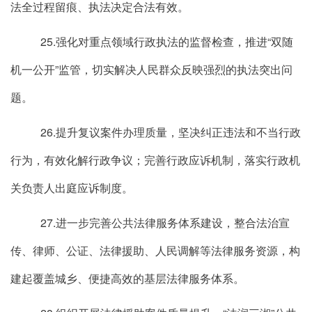
法全过程留痕、执法决定合法有效。
25.强化对重点领域行政执法的监督检查，推进“双随
机一公开”监管，切实解决人民群众反映强烈的执法突出问
题。
26.提升复议案件办理质量，坚决纠正违法和不当行政
行为，有效化解行政争议；完善行政应诉机制，落实行政机
关负责人出庭应诉制度。
27.进一步完善公共法律服务体系建设，整合法治宣
传、律师、公证、法律援助、人民调解等法律服务资源，构
建起覆盖城乡、便捷高效的基层法律服务体系。