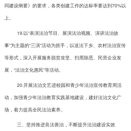
同建设纲要》的要求，各类创建工作的达标率要达到70%以
上。
19.以“表演法治节目、展演法治视频、演讲法治故
事”为主题的“三演”活动为抓手，以送法下乡、农村法治宣传
等形式，深入开展服务脱贫攻坚、扫黑除恶、民营企业发
展，“法治文化惠民”等活动。
20.开展法治文艺进校园和青少年法治宣传教育周活
动，加强青少年法治教育实践基地建设，建好法治文化广
场，着力提高全民法治素养。
三、坚持推进良法善治，不断提升法治建设实效