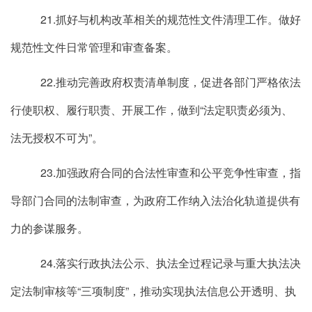
21.抓好与机构改革相关的规范性文件清理工作。做好
规范性文件日常管理和审查备案。
22.推动完善政府权责清单制度，促进各部门严格依法
行使职权、履行职责、开展工作，做到“法定职责必须为、
法无授权不可为”。
23.加强政府合同的合法性审查和公平竞争性审查，指
导部门合同的法制审查，为政府工作纳入法治化轨道提供有
力的参谋服务。
24.落实行政执法公示、执法全过程记录与重大执法决
定法制审核等“三项制度”，推动实现执法信息公开透明、执