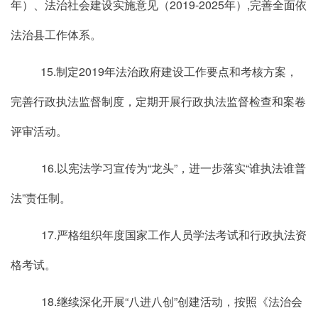
年）、法治社会建设实施意见（2019-2025年）,完善全面依
法治县工作体系。
15.制定2019年法治政府建设工作要点和考核方案，
完善行政执法监督制度，定期开展行政执法监督检查和案卷
评审活动。
16.以宪法学习宣传为“龙头”，进一步落实“谁执法谁普
法”责任制。
17.严格组织年度国家工作人员学法考试和行政执法资
格考试。
18.继续深化开展“八进八创”创建活动，按照《法治会