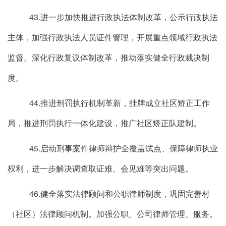
43.进一步加快推进行政执法体制改革，公示行政执法
主体，加强行政执法人员证件管理，开展重点领域行政执法
监督。深化行政复议体制改革，推动落实健全行政裁决制
度。
44.推进刑罚执行机制革新，挂牌成立社区矫正工作
局，推进刑罚执行一体化建设，推广社区矫正队建制。
45.启动刑事案件律师辩护全覆盖试点、保障律师执业
权利，进一步解决调查取证难、会见难等突出问题。
46.健全落实法律顾问和公职律师制度，巩固完善村
（社区）法律顾问机制。加强公职、公司律师管理、服务。