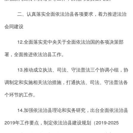
二、认真落实全面依法治县各项要求，着力推进法治
会同建设
12.全面落实党中央关于全面依法治国的各项决策部
署，全面推进依法治县工作。
13.推动成立执法、司法、守法普法三个协调小组，协
调制定和实施相关法治措施，打通执法、司法、守法普法各
个环节的工作。
14.加强依法治县理论和实务研究，出台全面依法治县
2019年工作要点，制定依法治县建设规划（2019-2025