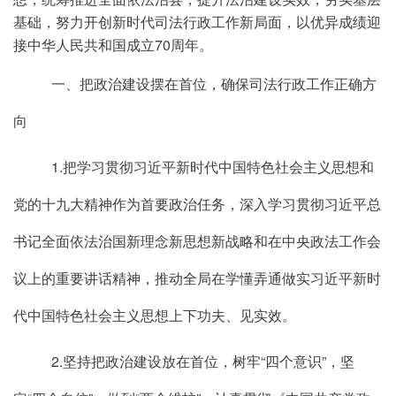
基础，努力开创新时代司法行政工作新局面，以优异成绩迎
接中华人民共和国成立70周年。
一、把政治建设摆在首位，确保司法行政工作正确方
向
1.把学习贯彻习近平新时代中国特色社会主义思想和
党的十九大精神作为首要政治任务，深入学习贯彻习近平总
书记全面依法治国新理念新思想新战略和在中央政法工作会
议上的重要讲话精神，推动全局在学懂弄通做实习近平新时
代中国特色社会主义思想上下功夫、见实效。
2.坚持把政治建设放在首位，树牢“四个意识”，坚