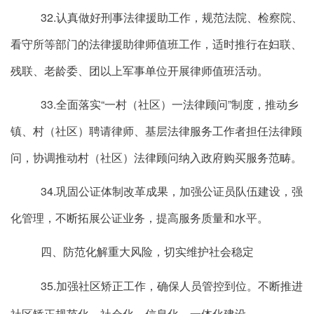
32.认真做好刑事法律援助工作，规范法院、检察院、
看守所等部门的法律援助律师值班工作，适时推行在妇联、
残联、老龄委、团以上军事单位开展律师值班活动。
33.全面落实“一村（社区）一法律顾问”制度，推动乡
镇、村（社区）聘请律师、基层法律服务工作者担任法律顾
问，协调推动村（社区）法律顾问纳入政府购买服务范畴。
34.巩固公证体制改革成果，加强公证员队伍建设，强
化管理，不断拓展公证业务，提高服务质量和水平。
四、防范化解重大风险，切实维护社会稳定
35.加强社区矫正工作，确保人员管控到位。不断推进
社区矫正规范化、社会化、信息化、一体化建设。