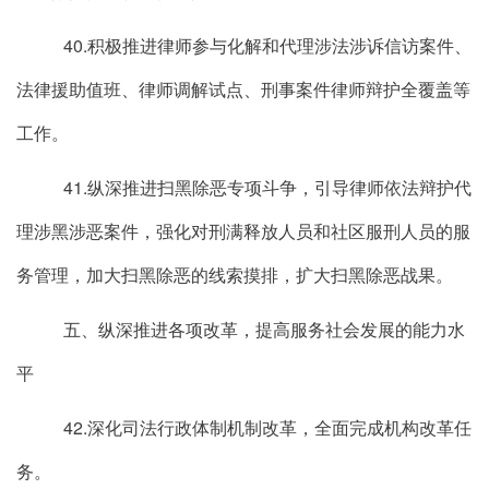
40.积极推进律师参与化解和代理涉法涉诉信访案件、
法律援助值班、律师调解试点、刑事案件律师辩护全覆盖等
工作。
41.纵深推进扫黑除恶专项斗争，引导律师依法辩护代
理涉黑涉恶案件，强化对刑满释放人员和社区服刑人员的服
务管理，加大扫黑除恶的线索摸排，扩大扫黑除恶战果。
五、纵深推进各项改革，提高服务社会发展的能力水
平
42.深化司法行政体制机制改革，全面完成机构改革任
务。