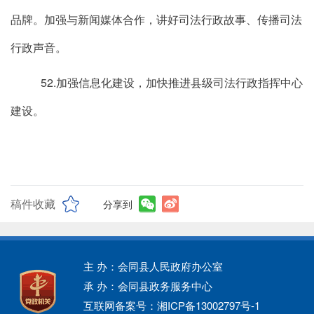
品牌。加强与新闻媒体合作，讲好司法行政故事、传播司法
行政声音。
52.加强信息化建设，加快推进县级司法行政指挥中心
建设。
稿件收藏
分享到
主 办：会同县人民政府办公室
承 办：会同县政务服务中心
互联网备案号：湘ICP备13002797号-1