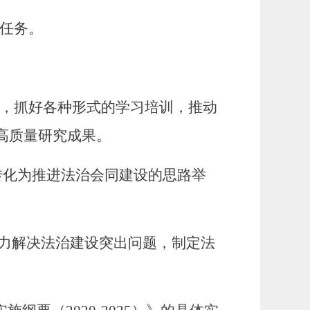
任务。
，抓好各种形式的学习培训，推动
高质量研究成果。
转化为推进法治
会同
建设的思路举
着力解决法治建设突出问题，制定法