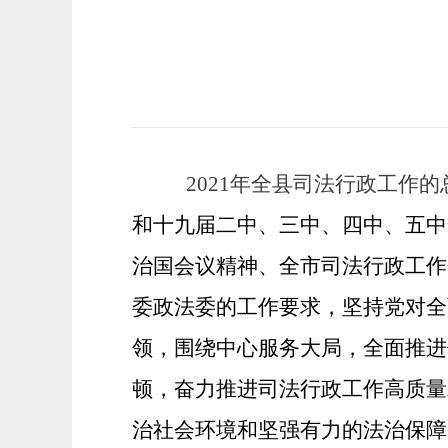
2021年全县司法行政工作
和十九届二中、三中、四中、五中
治国会议精神、全
市
司法行政工作
委政法委的工作要求，坚持党对全
领，围绕中心服务大局，全面推进
顿，奋力推进司法行政工作高质量
治
社会环境和坚强有力的法治保障