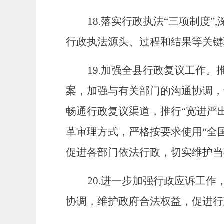
18.
落实行政执法
“三项制度”
行政执法源头、过程和结果等关键
19.加强全县行政复议工作。
案
，
加强与有关部门的沟通协调，
畅通行政复议渠道，推行
“宽进严
革审理方式，严格按要求使用“全
促进
各部门依法行政，切实维护当
20.
进一步加强行政应诉工作
协调，维护政府合法权益，促进行