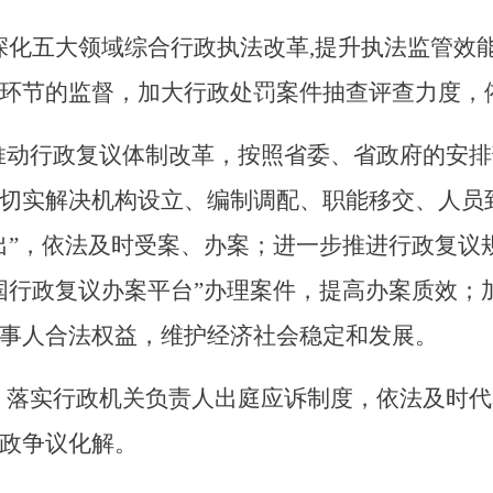
,深化五大领域综合行政执法改革,提升执法监管效
环节的监督，加大行政处罚案件抽查评查力度，
推动行政复议体制改革
，按照省委、省政府的安排
切实解决机构设立、编制调配、职能移交、人员
出”，依法及时受案、办案；进一步推进行政复议
国行政复议办案平台”办理案件，提高办案质效；
事人合法权益，维护经济社会稳定和发展。
，落实行政机关负责人出庭应诉制度，依法及时代
政争议化解。