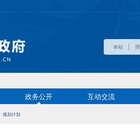
本站
政务公开
互动交流
规划计划