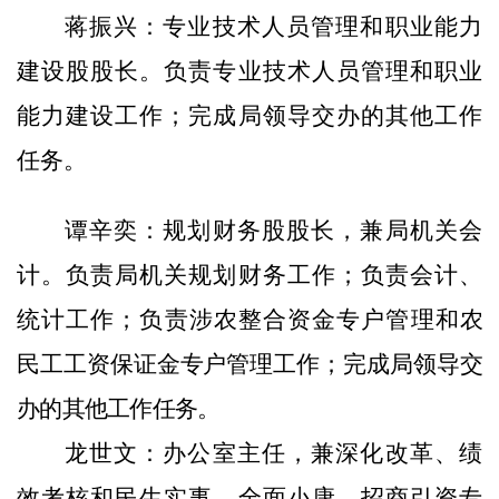
蒋振兴：
专业技术人员管理和职业能力
建设股股长。负责专业技术人员管理和职业
能力建设工作；完成局领导交办的其他工作
任务。
谭辛奕：
规划财务股股长
，
兼局机关会
计。负责局机关规划财务工作；负责会计
、
统计工作；负责
涉农整合
资金专户管理和
农
民工工资保证金专户管理工作；完成局领导交
办的其他工作任务。
龙世文
：
办公室主任
，
兼深化改革、绩
效考核和民生实事、全面小康、招商引资
专