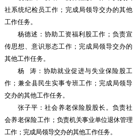
社系统纪检员工作；
完成局领导交办的其他
工作任务。
杨
德述
：
协助工资福利股工作
；
负责宣
传思想、意识形态工作；
完成局领导交办的
其他工作任务。
杨
涛
：
协助就业促进与失业保险股工
作；兼全县民生实事专班工作；
完成局领导
交办的其他工作任务。
张子平
：
社会养老保险股股长。负责社
会养老保险工作；
负责机关事业单位退休管理
工作；完成局领导交办的其他工作任务。