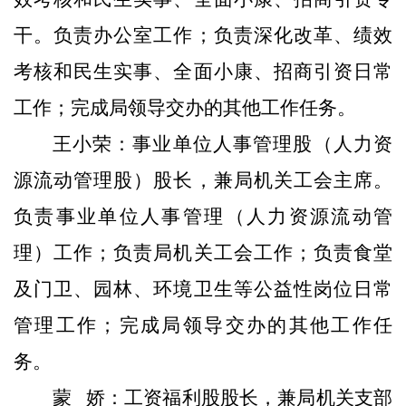
干
。负责办公室工作；负责深化改革、绩效
考核和民生实事、全面小康、招商引资
日常
工作；
完成局领导交办的其他工作任务。
王小荣：
事业单位人事管理
股
（人力资
源流动管理股）股长，兼局机关工会主席。
负责事业单位人事管理（人力资源流动管
理）工作；负责局机关工会工作；负责食堂
及门卫、园林、环境卫生等公益性岗位日常
管理工作；
完成局领导交办的其他工作任
务。
蒙
娇
：
工资福利股股长，兼局
机关支部