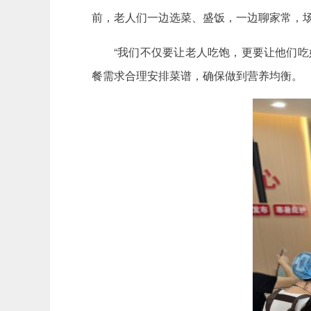
前，老人们一边选菜、盛饭，一边聊家常，
“我们不仅要让老人吃饱，更要让他们
餐需求合理安排菜谱，确保做到营养均衡。