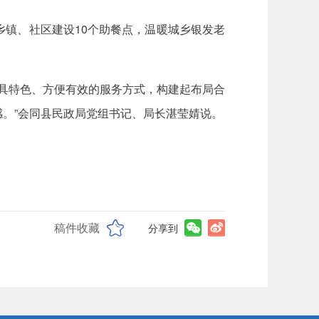
镇、社区建设10个助餐点，温暖城乡银发老
各具特色、方便有效的服务方式，构建起布局合
感。”会同县民政局党组书记、局长湛莹婧说。
稿件收藏
分享到