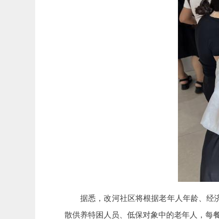
据悉，改河社区将根据老年人年龄、经济困
散供养特困人员、低保对象中的老年人，每餐