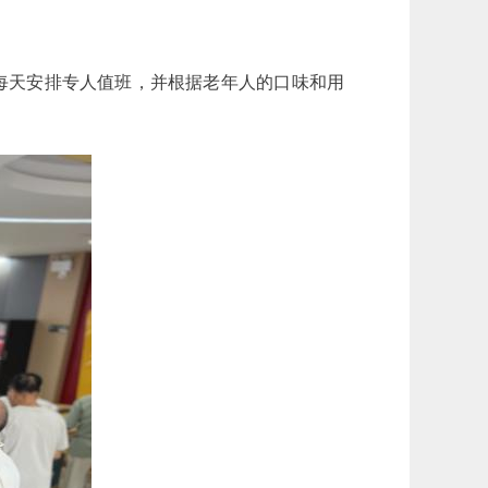
每天安排专人值班，并根据老年人的口味和用