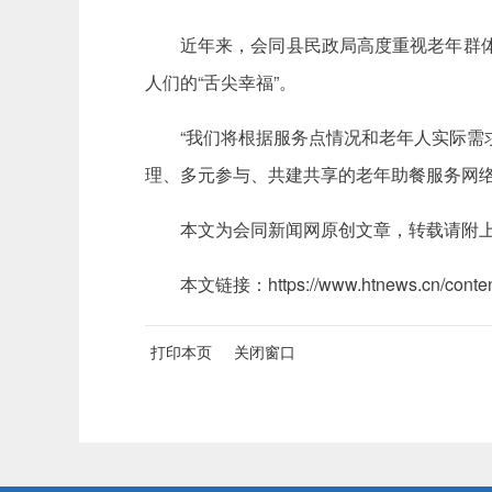
近年来，会同县民政局高度重视老年群
人们的“舌尖幸福”。
“我们将根据服务点情况和老年人实际需
理、多元参与、共建共享的老年助餐服务网络
本文为会同新闻网原创文章，转载请附
本文链接：https://www.htnews.cn/content
打印本页
关闭窗口