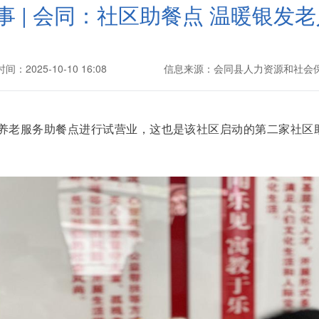
事 | 会同：社区助餐点 温暖银发老
间：2025-10-10 16:08
信息来源：会同县人力资源和社会
养老服务助餐点进行试营业，这也是该社区启动的第二家社区助