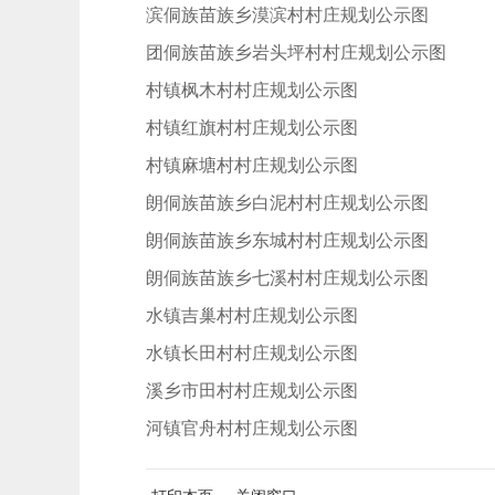
漠滨侗族苗族乡漠滨村村庄规划公示图
炮团侗族苗族乡岩头坪村村庄规划公示图
坪村镇枫木村村庄规划公示图
坪村镇红旗村村庄规划公示图
坪村镇麻塘村村庄规划公示图
青朗侗族苗族乡白泥村村庄规划公示图
青朗侗族苗族乡东城村村庄规划公示图
青朗侗族苗族乡七溪村村庄规划公示图
若水镇吉巢村村庄规划公示图
若水镇长田村村庄规划公示图
沙溪乡市田村村庄规划公示图
团河镇官舟村村庄规划公示图