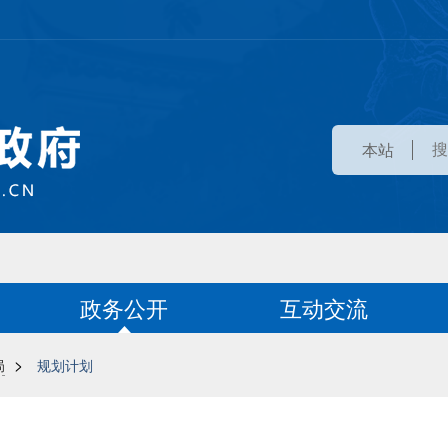
本站
政务公开
互动交流
>
局
规划计划