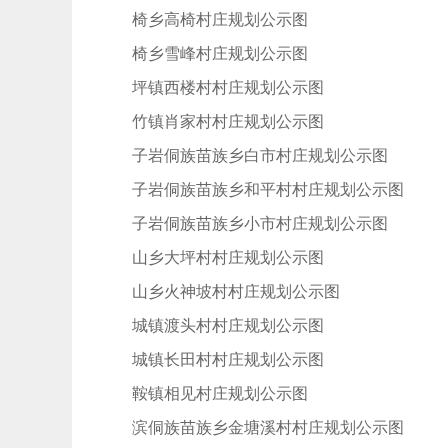
高椅乡高椅村庄规划公示图
高椅乡雪峰村庄规划公示图
广坪镇西楼村村庄规划公示图
金竹镇肖家村村庄规划公示图
金子岩侗族苗族乡白市村庄规划公示图
金子岩侗族苗族乡和平村村庄规划公示图
金子岩侗族苗族乡小市村庄规划公示图
连山乡大坪村村庄规划公示图
连山乡火神坡村村庄规划公示图
林城镇渡头村村庄规划公示图
林城镇长田村村庄规划公示图
马鞍镇相见村庄规划公示图
漠滨侗族苗族乡金塘溪村村庄规划公示图