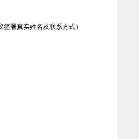
议签署真实姓名及联系方式）