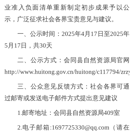
业准入负面清单重新制定初步成果予以公
示，广泛征求社会各界宝贵意见与建议。
一、公示时间：
2025年4月17日至2025年
5月17日，共30天
二、公示方式：会同县自然资源局官网
http://www.huitong.gov.cn/huitong/c117794/zrzy
三、公众意见反馈方式：社会各界可通
过邮寄或发送电子邮件方式提出意见建议
1.邮寄地址：会同县自然资源局409室
2.电子邮箱:1697725330@qq.com（请在