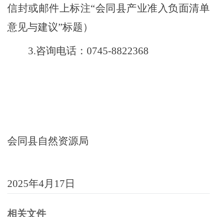
信封或邮件上标注“会同县产业准入负面清单
意见与建议”标题）
3.咨询电话：0745-8822368
会同县自然资源局
2025年4月17日
相关文件