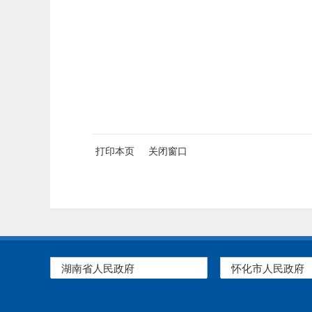
打印本页
关闭窗口
湖南省人民政府
怀化市人民政府