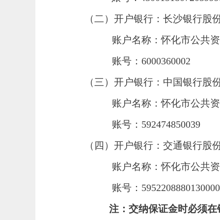
（二）开户银行：长沙银行股
账户名称：怀化市公共资
账号：
6000360002
（三）开户银行：中国银行股
账户名称：怀化市公共资
账号：
592474850039
（四）开户银行：交通银行股
账户名称：怀化市公共资
账号：
5952208880130000
注：交纳保证金时必须在