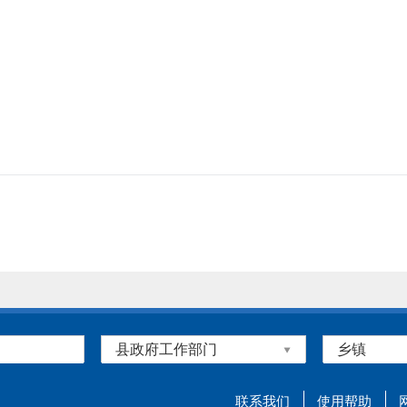
联系我们
使用帮助