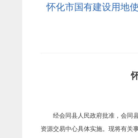
怀化市国有建设用地使
经会同县人民政府批准，会同
资源交易中心具体实施。现将有关