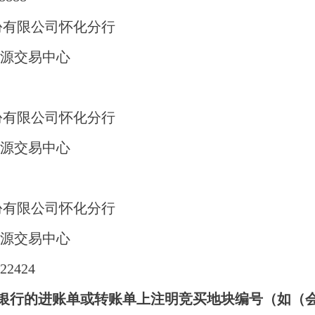
份有限公司怀化分行
源交易中心
份有限公司怀化分行
源交易中心
份有限公司怀化分行
源交易中心
22424
银行的进账单或转账单上注明竞买地块编号（如（